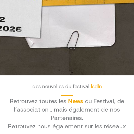
des nouvelles du festival
lsdln
Retrouvez toutes les
News
du Festival, de
l’association… mais également de nos
Partenaires.
Retrouvez nous également sur les réseaux