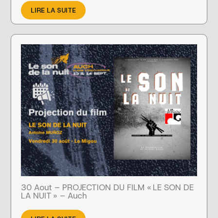
LIRE LA SUITE
30 Aout – PROJECTION DU FILM « LE SON DE
LA NUIT » – Auch