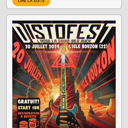
LIRE LA SUITE