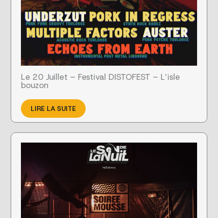
Le 20 Juillet – Festival DISTOFEST – L’isle
bouzon
LIRE LA SUITE