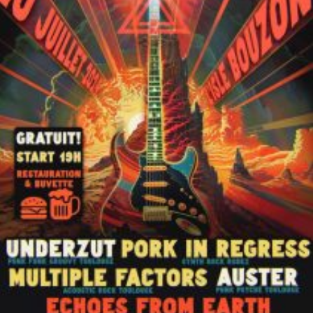
DISTOFEST