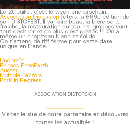
Le 20 Juillet c’est le week end prochain.
Association Distorsion
fêtera la 666e édition de
son DISTOFEST. Il va faire beau, la bière sera
fraiche, la restauration au top, les groupes vont
tout déchirer et en plus c’est gratos !!! On a
même un chapiteau blanc et solide.
On t’attend de riff ferme pour cette date
unique en France.
Underzüt
Echoes FromEarth
Auster
Multiple Factors
PorK in Regress
ASSOCIATION DISTORSION
Visitez le site de notre partenaire et découvrez
toutes les actualités !