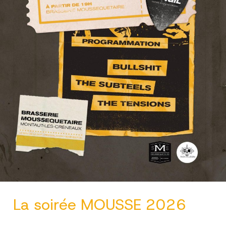
La soirée MOUSSE 2026