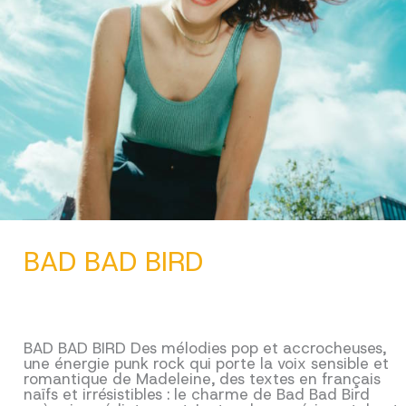
BAD BAD BIRD
BAD BAD BIRD Des mélodies pop et accrocheuses,
une énergie punk rock qui porte la voix sensible et
romantique de Madeleine, des textes en français
naïfs et irrésistibles : le charme de Bad Bad Bird