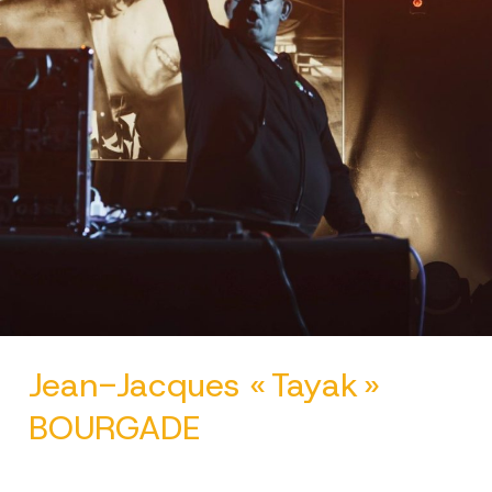
Jean-Jacques « Tayak »
BOURGADE