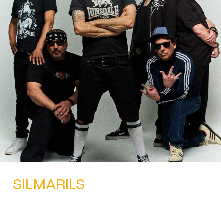
SILMARILS