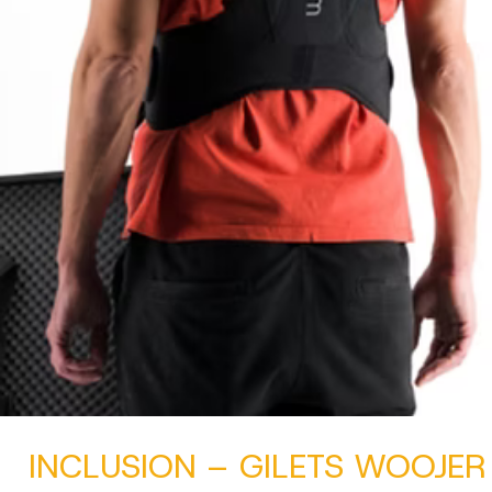
INCLUSION – GILETS WOOJER