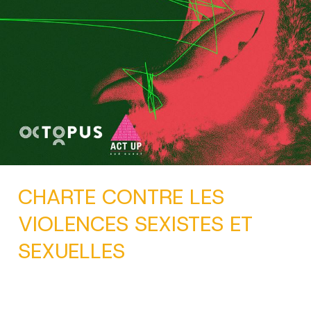
CHARTE CONTRE LES
VIOLENCES SEXISTES ET
SEXUELLES