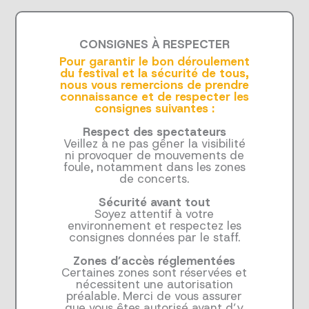
CONSIGNES À RESPECTER
Pour garantir le bon déroulement
du festival et la sécurité de tous,
nous vous remercions de prendre
connaissance et de respecter les
consignes suivantes :
Respect des spectateurs
Veillez à ne pas gêner la visibilité
ni provoquer de mouvements de
foule, notamment dans les zones
de concerts.
Sécurité avant tout
Soyez attentif à votre
environnement et respectez les
consignes données par le staff.
Zones d’accès réglementées
Certaines zones sont réservées et
nécessitent une autorisation
préalable. Merci de vous assurer
que vous êtes autorisé avant d’y