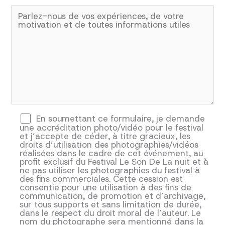
En soumettant ce formulaire, je demande
une accréditation photo/vidéo pour le festival
et j’accepte de céder, à titre gracieux, les
droits d’utilisation des photographies/vidéos
réalisées dans le cadre de cet événement, au
profit exclusif du Festival Le Son De La nuit et à
ne pas utiliser les photographies du festival à
des fins commerciales. Cette cession est
consentie pour une utilisation à des fins de
communication, de promotion et d’archivage,
sur tous supports et sans limitation de durée,
dans le respect du droit moral de l’auteur. Le
nom du photographe sera mentionné dans la