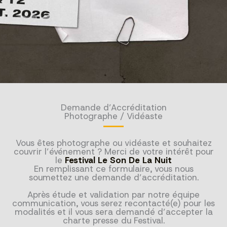
Demande d’Accréditation
Photographe / Vidéaste
Vous êtes photographe ou vidéaste et souhaitez
couvrir l’événement ? Merci de votre intérêt pour
le
Festival Le Son De La Nuit
En remplissant ce formulaire, vous nous
soumettez une demande d’accréditation.
Après étude et validation par notre équipe
communication, vous serez recontacté(e) pour les
modalités et il vous sera demandé d’accepter la
charte presse du Festival.