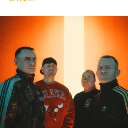
INNOCENTS