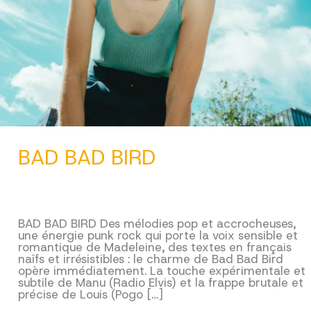
BAD BAD BIRD
BAD BAD BIRD Des mélodies pop et accrocheuses,
une énergie punk rock qui porte la voix sensible et
romantique de Madeleine, des textes en français
naïfs et irrésistibles : le charme de Bad Bad Bird
opère immédiatement. La touche expérimentale et
subtile de Manu (Radio Elvis) et la frappe brutale et
précise de Louis (Pogo […]