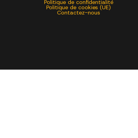
Politique de confidentialité
Politique de cookies (UE)
Contactez-nous