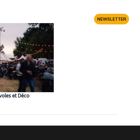
NOUS
NEWSLETTER
voles et Déco