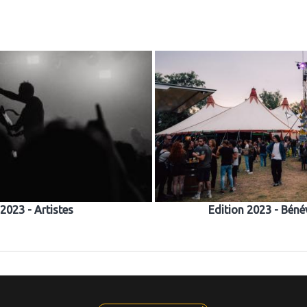
TTERIE
LE FESTIVAL
NEWS
CONTACTEZ-
 2023 - Artistes
Edition 2023 - Béné