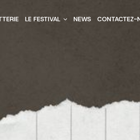
TTERIE
LE FESTIVAL
NEWS
CONTACTEZ-