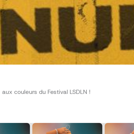
s aux couleurs du Festival LSDLN !