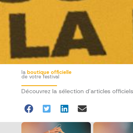
la
boutique officielle
de votre festival
Découvrez la sélection d’articles officiel