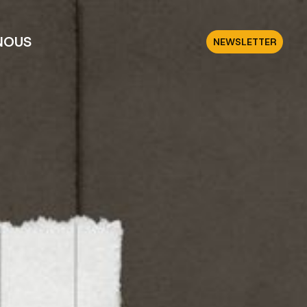
NOUS
NEWSLETTER