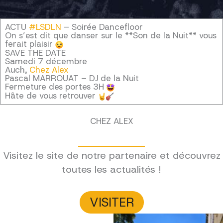
ACTU
#LSDLN
– Soirée Dancefloor
On s’est dit que danser sur le **Son de la Nuit** vous
ferait plaisir
SAVE THE DATE
Samedi 7 décembre
Auch,
Chez Alex
Pascal MARROUAT – DJ de la Nuit
Fermeture des portes 3H
Hâte de vous retrouver
CHEZ ALEX
Visitez le site de notre partenaire et découvrez
toutes les actualités !
VISITER