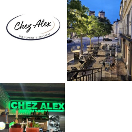
Chez Alex
Chez Alex
Chez Alex