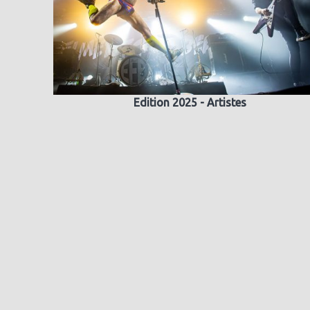
Edition 2025 - Artistes