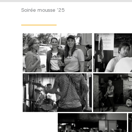
Soirée mousse ’25