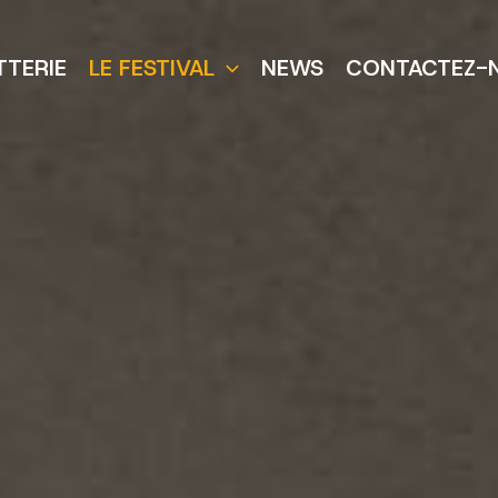
TTERIE
LE FESTIVAL
NEWS
CONTACTEZ-