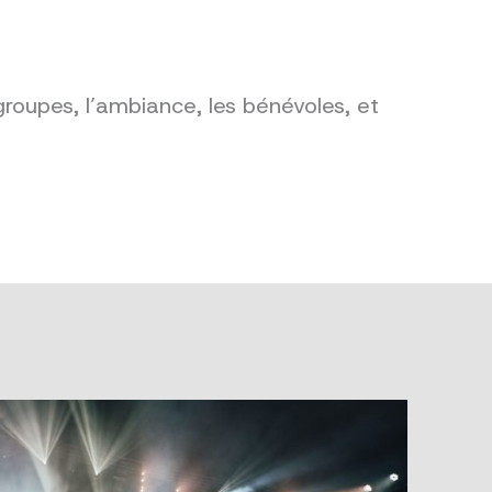
groupes, l’ambiance, les bénévoles, et