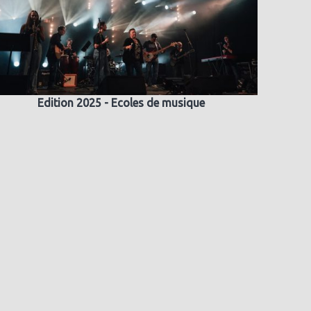
Edition 2025 - Ecoles de musique