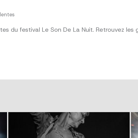
dentes
es du festival Le Son De La Nuit. Retrouvez les 