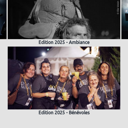
Edition 2025 - Ambiance
Edition 2025 - Bénévoles