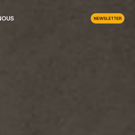
NOUS
NEWSLETTER