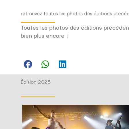
retrouvez toutes les photos des éditions précé
Toutes les photos des éditions précédent
bien plus encore !
Édition 2025