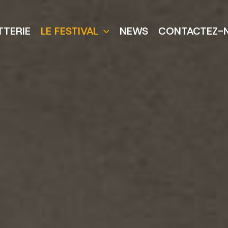
TTERIE
LE FESTIVAL
NEWS
CONTACTEZ-