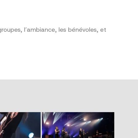
groupes, l’ambiance, les bénévoles, et