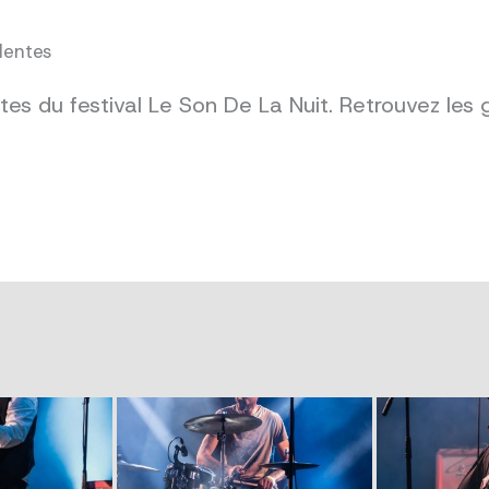
dentes
es du festival Le Son De La Nuit. Retrouvez les 