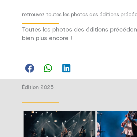
retrouvez toutes les photos des éditions précé
Toutes les photos des éditions précédent
bien plus encore !
Édition 2025