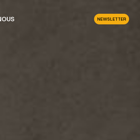
NOUS
NEWSLETTER