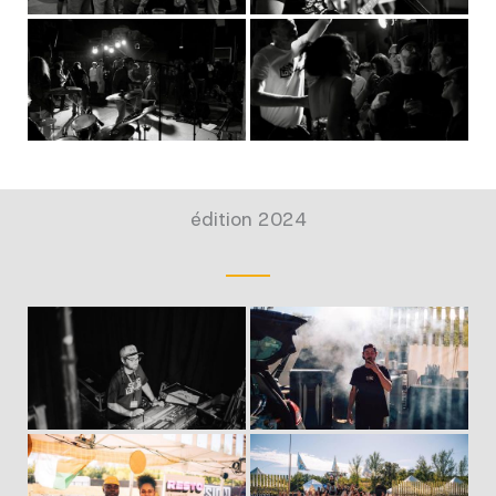
édition 2024