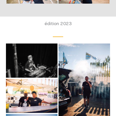
édition 2023