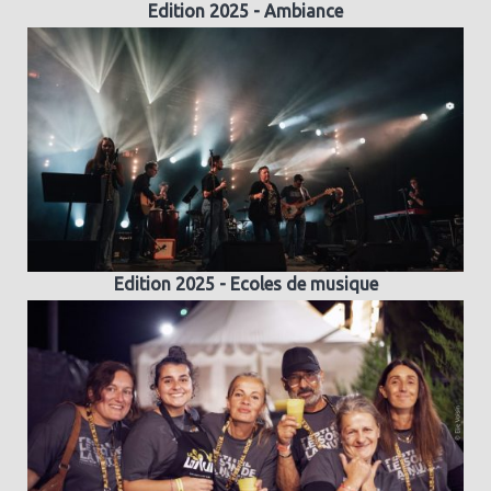
Edition 2025 - Ambiance
Edition 2025 - Ecoles de musique