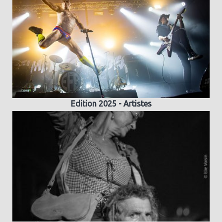
Edition 2025 - Artistes