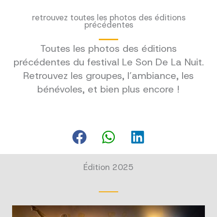
retrouvez toutes les photos des éditions
précédentes
Toutes les photos des éditions
précédentes du festival Le Son De La Nuit.
Retrouvez les groupes, l’ambiance, les
bénévoles, et bien plus encore !
Édition 2025