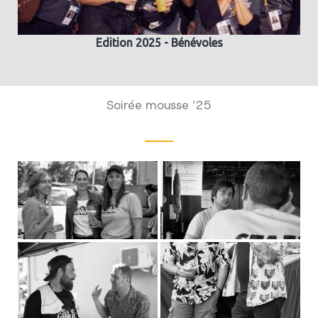
Edition 2025 - Bénévoles
Soirée mousse ’25