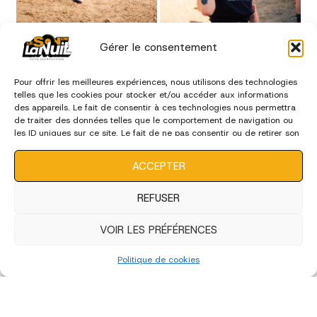
Gérer le consentement
Pour offrir les meilleures expériences, nous utilisons des technologies
telles que les cookies pour stocker et/ou accéder aux informations
des appareils. Le fait de consentir à ces technologies nous permettra
de traiter des données telles que le comportement de navigation ou
les ID uniques sur ce site. Le fait de ne pas consentir ou de retirer son
consentement peut avoir un effet négatif sur certaines
caractéristiques et fonctions.
ACCEPTER
REFUSER
VOIR LES PRÉFÉRENCES
Politique de cookies