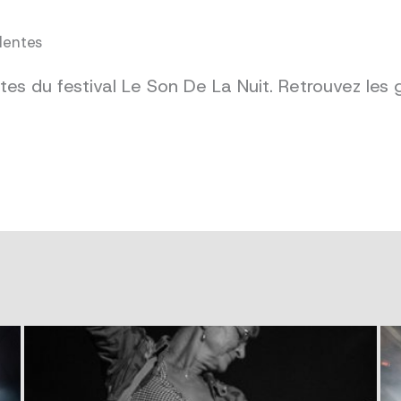
dentes
es du festival Le Son De La Nuit. Retrouvez les 