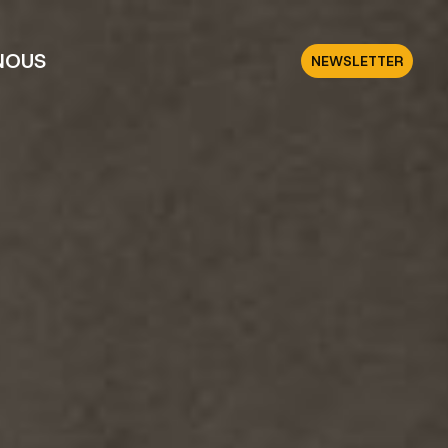
NOUS
NEWSLETTER