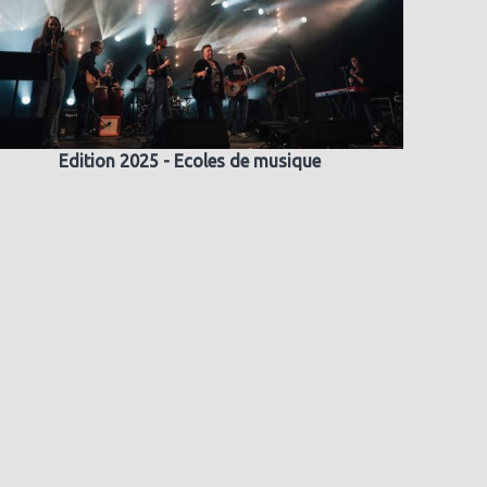
Edition 2025 - Ecoles de musique