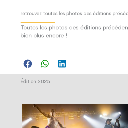
retrouvez toutes les photos des éditions précé
Toutes les photos des éditions précédent
bien plus encore !
Édition 2025