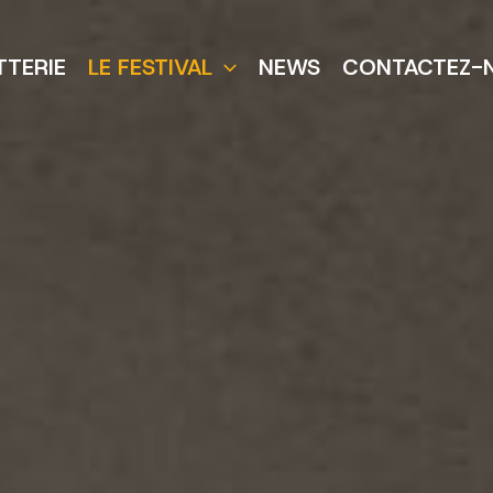
TTERIE
LE FESTIVAL
NEWS
CONTACTEZ-