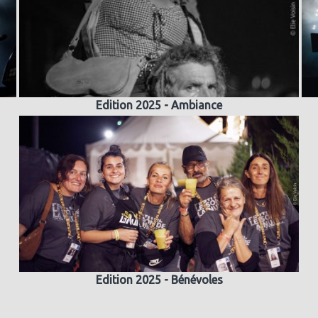
Edition 2025 - Ambiance
Edition 2025 - Bénévoles