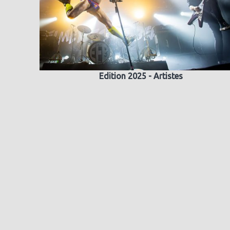
Edition 2025 - Artistes