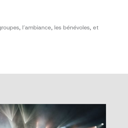
groupes, l’ambiance, les bénévoles, et