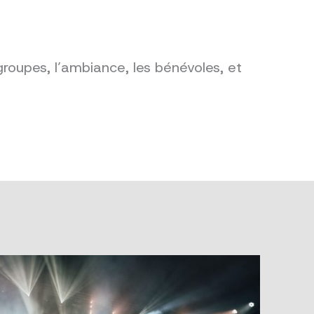
groupes, l’ambiance, les bénévoles, et