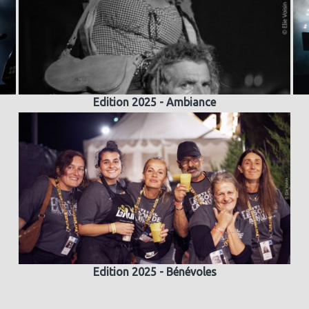
Edition 2025 - Ambiance
Edition 2025 - Bénévoles