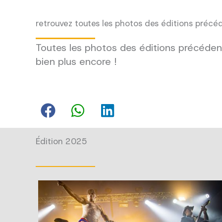
retrouvez toutes les photos des éditions précé
Toutes les photos des éditions précédent
bien plus encore !
Édition 2025