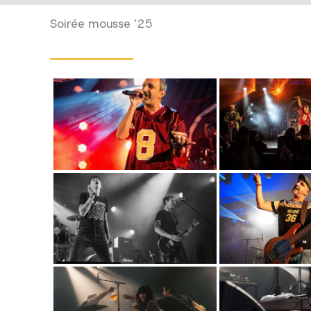
Soirée mousse ’25