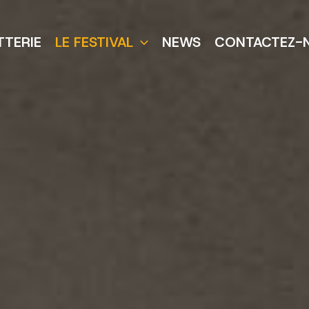
TTERIE
LE FESTIVAL
NEWS
CONTACTEZ-