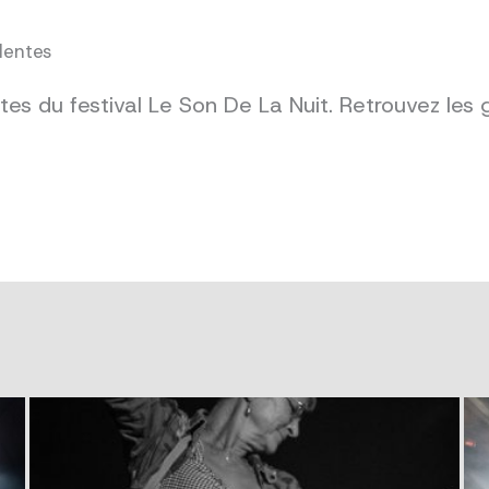
dentes
es du festival Le Son De La Nuit. Retrouvez les 