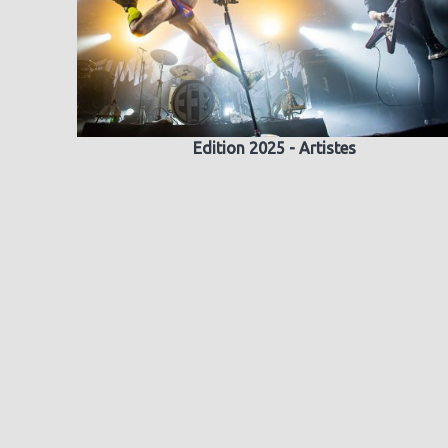
Edition 2025 - Artistes