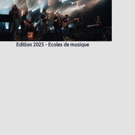
Edition 2025 - Ecoles de musique