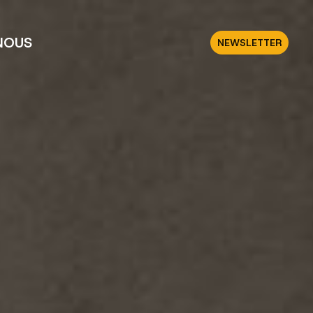
NOUS
NEWSLETTER