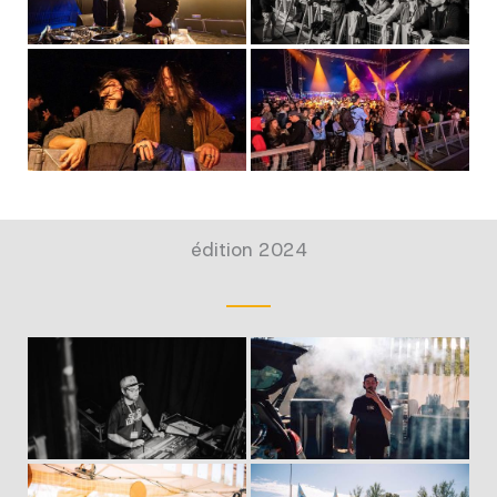
édition 2024