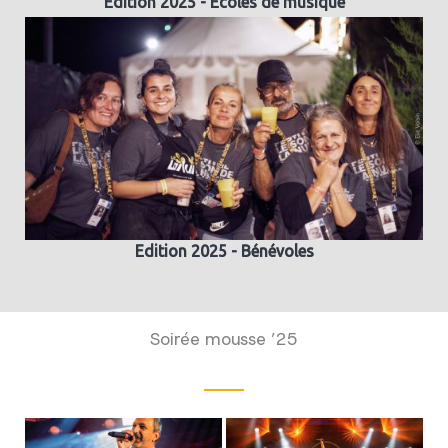
Edition 2025 - Ecoles de musique
Edition 2025 - Bénévoles
Soirée mousse ’25