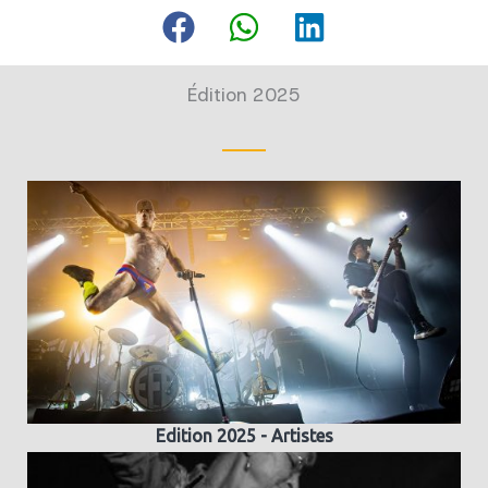
Édition 2025
Edition 2025 - Artistes