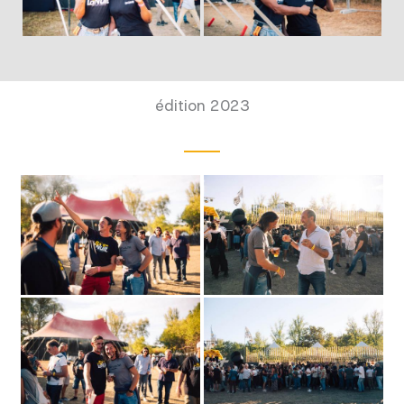
édition 2023