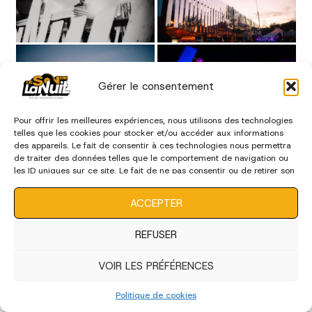
Gérer le consentement
Pour offrir les meilleures expériences, nous utilisons des technologies
telles que les cookies pour stocker et/ou accéder aux informations
des appareils. Le fait de consentir à ces technologies nous permettra
de traiter des données telles que le comportement de navigation ou
les ID uniques sur ce site. Le fait de ne pas consentir ou de retirer son
consentement peut avoir un effet négatif sur certaines
caractéristiques et fonctions.
ACCEPTER
REFUSER
VOIR LES PRÉFÉRENCES
Politique de cookies