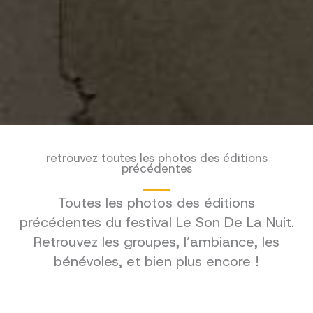
retrouvez toutes les photos des éditions
précédentes
Toutes les photos des éditions
précédentes du festival Le Son De La Nuit.
Retrouvez les groupes, l’ambiance, les
bénévoles, et bien plus encore !