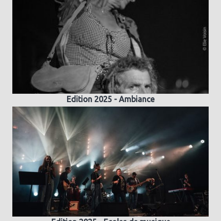
Edition 2025 - Ambiance