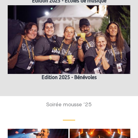
Edition 2025 - Ecoles de musique
Edition 2025 - Bénévoles
Soirée mousse ’25