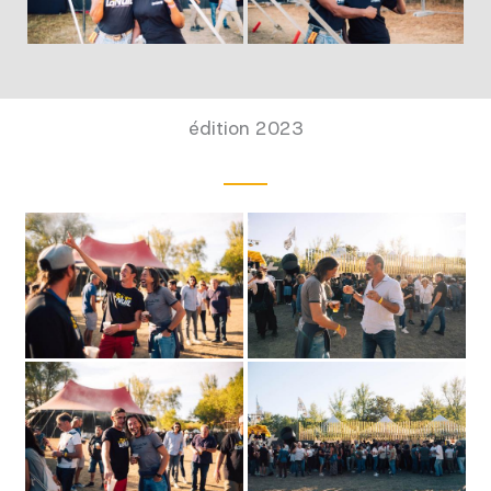
édition 2023