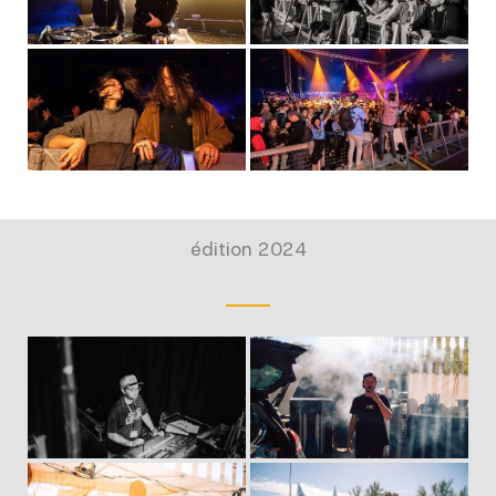
édition 2024