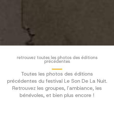
retrouvez toutes les photos des éditions
précédentes
Toutes les photos des éditions
précédentes du festival Le Son De La Nuit.
Retrouvez les groupes, l’ambiance, les
bénévoles, et bien plus encore !