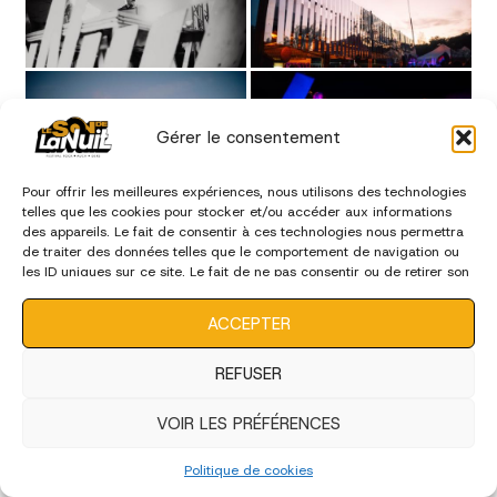
Gérer le consentement
Pour offrir les meilleures expériences, nous utilisons des technologies
telles que les cookies pour stocker et/ou accéder aux informations
des appareils. Le fait de consentir à ces technologies nous permettra
de traiter des données telles que le comportement de navigation ou
les ID uniques sur ce site. Le fait de ne pas consentir ou de retirer son
consentement peut avoir un effet négatif sur certaines
caractéristiques et fonctions.
ACCEPTER
REFUSER
VOIR LES PRÉFÉRENCES
Politique de cookies