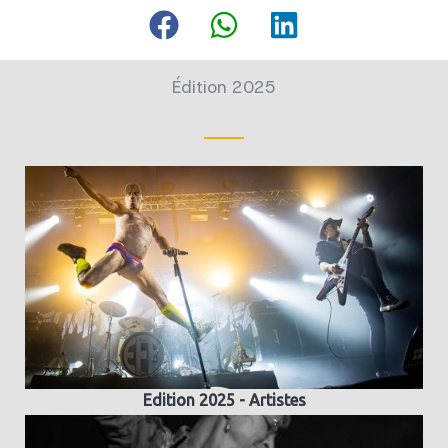
Édition 2025
Edition 2025 - Artistes