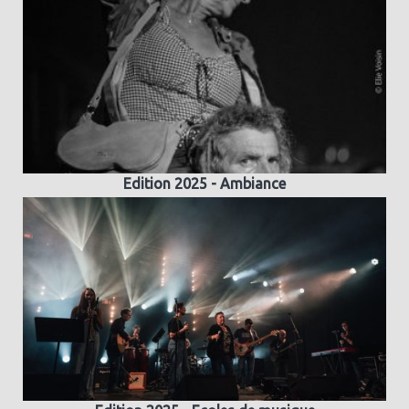
Edition 2025 - Ambiance