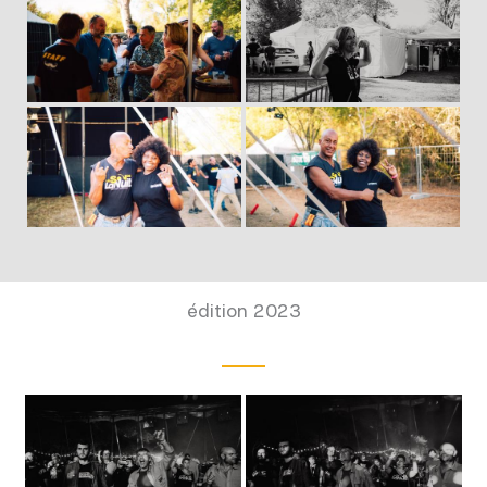
édition 2023