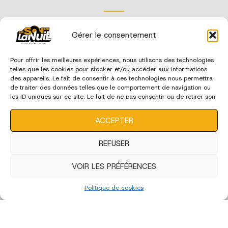
Gérer le consentement
Pour offrir les meilleures expériences, nous utilisons des technologies
telles que les cookies pour stocker et/ou accéder aux informations
des appareils. Le fait de consentir à ces technologies nous permettra
de traiter des données telles que le comportement de navigation ou
les ID uniques sur ce site. Le fait de ne pas consentir ou de retirer son
consentement peut avoir un effet négatif sur certaines
caractéristiques et fonctions.
ACCEPTER
REFUSER
VOIR LES PRÉFÉRENCES
Politique de cookies