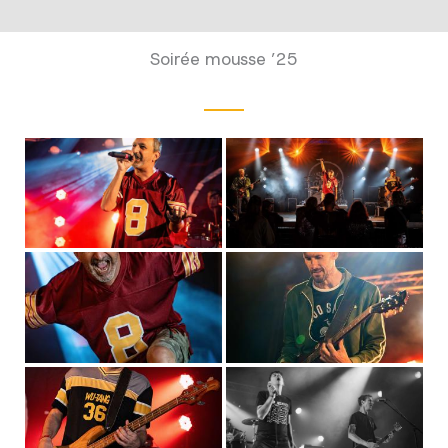
Soirée mousse ’25