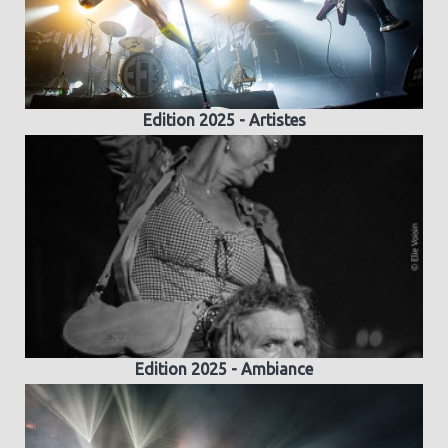
Edition 2025 - Artistes
Edition 2025 - Ambiance