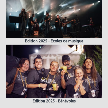
Edition 2025 - Ecoles de musique
Edition 2025 - Bénévoles