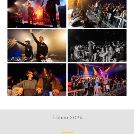
édition 2024