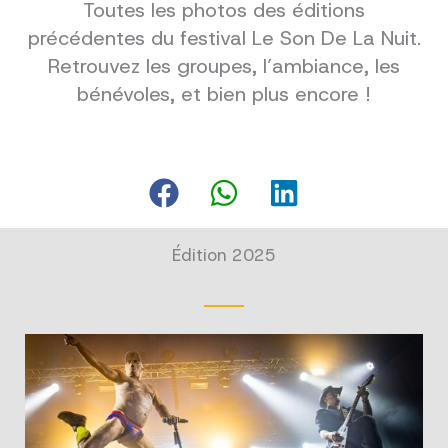
Toutes les photos des éditions
précédentes du festival Le Son De La Nuit.
Retrouvez les groupes, l’ambiance, les
bénévoles, et bien plus encore !
Édition 2025