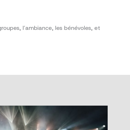
groupes, l’ambiance, les bénévoles, et