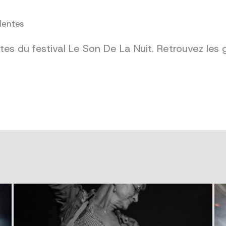
dentes
es du festival Le Son De La Nuit. Retrouvez les 