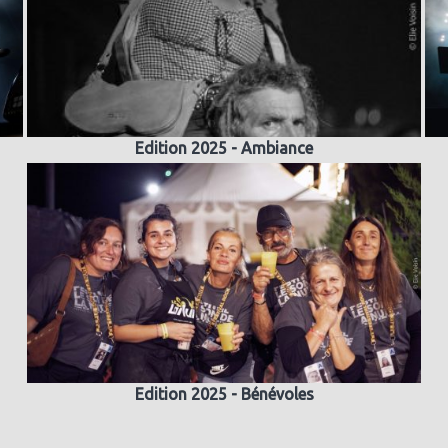
Edition 2025 - Ambiance
Edition 2025 - Bénévoles