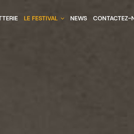
TTERIE
LE FESTIVAL
NEWS
CONTACTEZ-