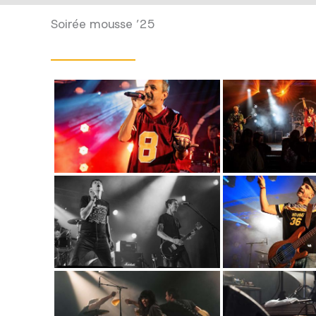
Soirée mousse ’25