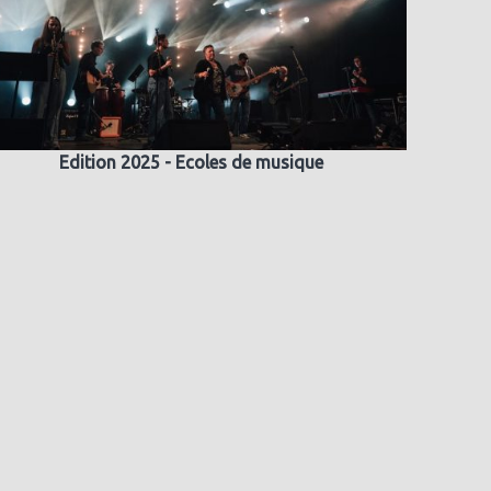
Edition 2025 - Ecoles de musique