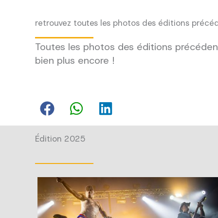
retrouvez toutes les photos des éditions précé
Toutes les photos des éditions précédent
bien plus encore !
Édition 2025