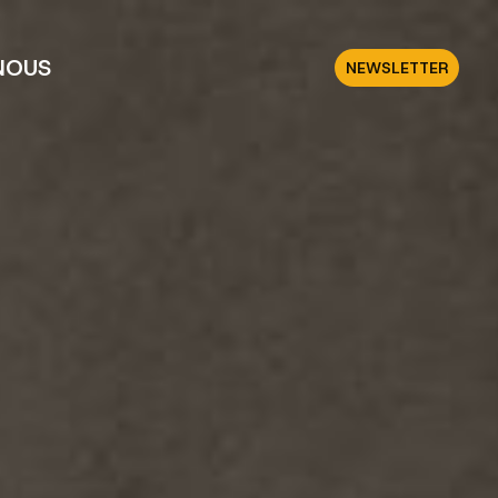
NOUS
NEWSLETTER