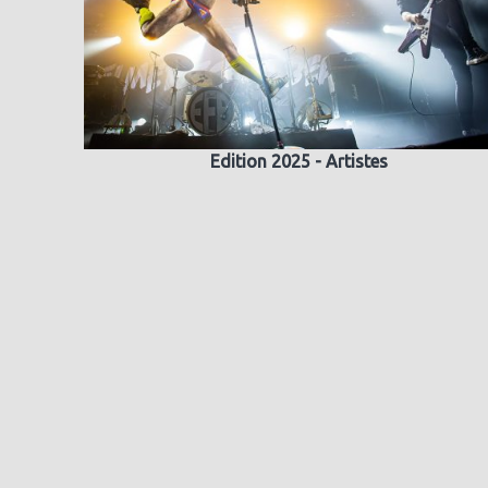
Edition 2025 - Artistes