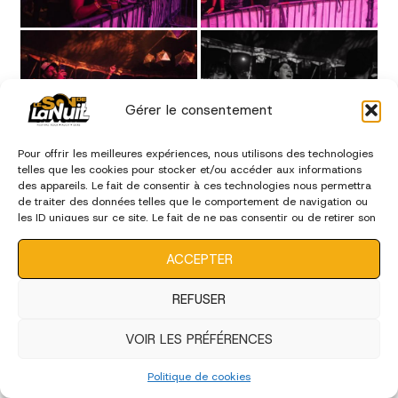
Gérer le consentement
Pour offrir les meilleures expériences, nous utilisons des technologies
telles que les cookies pour stocker et/ou accéder aux informations
des appareils. Le fait de consentir à ces technologies nous permettra
de traiter des données telles que le comportement de navigation ou
les ID uniques sur ce site. Le fait de ne pas consentir ou de retirer son
consentement peut avoir un effet négatif sur certaines
caractéristiques et fonctions.
ACCEPTER
REFUSER
VOIR LES PRÉFÉRENCES
Politique de cookies