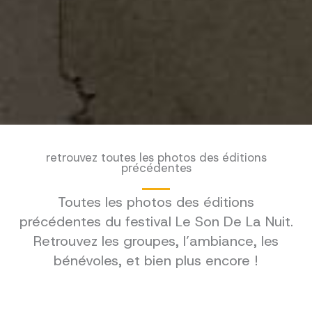
retrouvez toutes les photos des éditions
précédentes
Toutes les photos des éditions
précédentes du festival Le Son De La Nuit.
Retrouvez les groupes, l’ambiance, les
bénévoles, et bien plus encore !