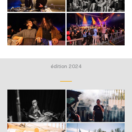
édition 2024