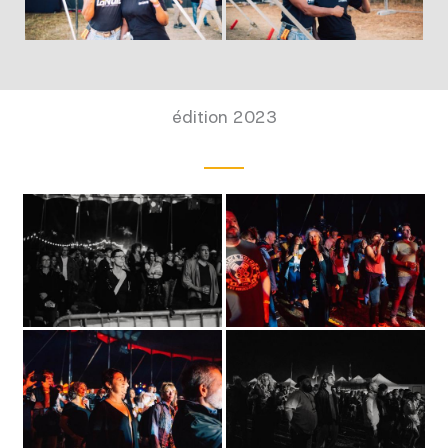
édition 2023