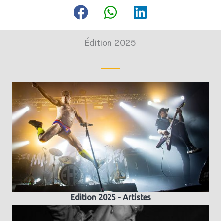
Édition 2025
Edition 2025 - Artistes