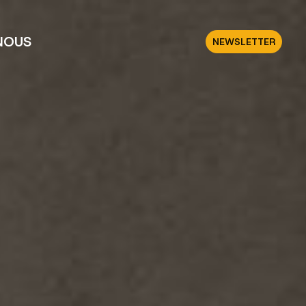
NOUS
NEWSLETTER