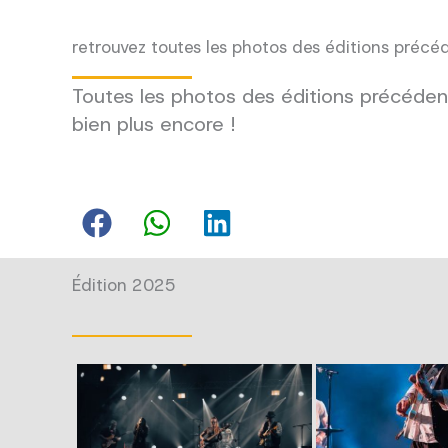
retrouvez toutes les photos des éditions précé
Toutes les photos des éditions précédent
bien plus encore !
Édition 2025