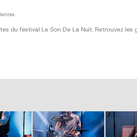
dentes
es du festival Le Son De La Nuit. Retrouvez les 