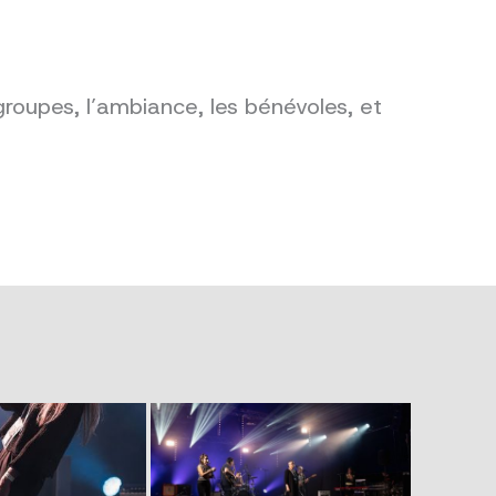
groupes, l’ambiance, les bénévoles, et