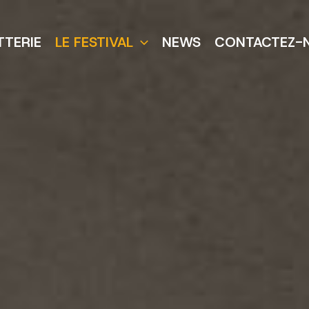
TTERIE
LE FESTIVAL
NEWS
CONTACTEZ-