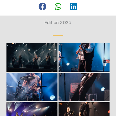
Édition 2025