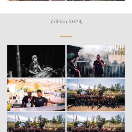
édition 2024