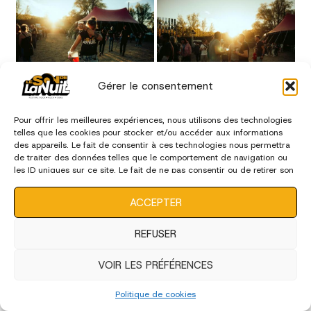
Gérer le consentement
Pour offrir les meilleures expériences, nous utilisons des technologies
telles que les cookies pour stocker et/ou accéder aux informations
des appareils. Le fait de consentir à ces technologies nous permettra
de traiter des données telles que le comportement de navigation ou
les ID uniques sur ce site. Le fait de ne pas consentir ou de retirer son
consentement peut avoir un effet négatif sur certaines
caractéristiques et fonctions.
ACCEPTER
REFUSER
VOIR LES PRÉFÉRENCES
Politique de cookies