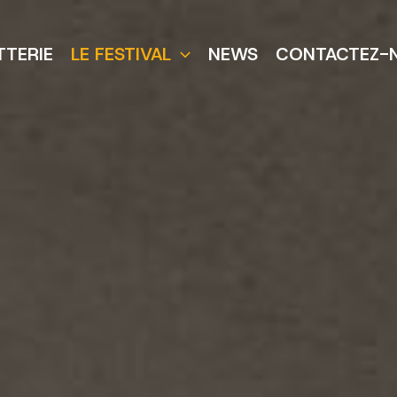
TTERIE
LE FESTIVAL
NEWS
CONTACTEZ-