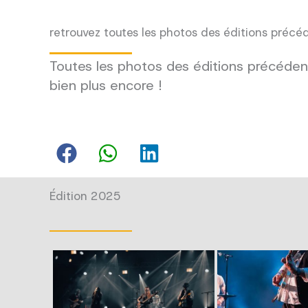
retrouvez toutes les photos des éditions précé
Toutes les photos des éditions précédent
bien plus encore !
Édition 2025