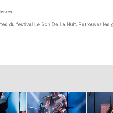
dentes
es du festival Le Son De La Nuit. Retrouvez les 