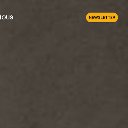
NOUS
NEWSLETTER