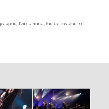
groupes, l’ambiance, les bénévoles, et