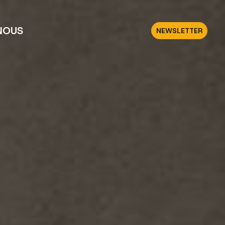
NOUS
NEWSLETTER