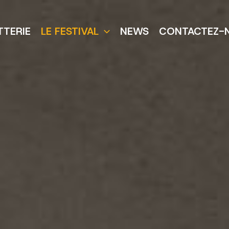
TTERIE
LE FESTIVAL
NEWS
CONTACTEZ-