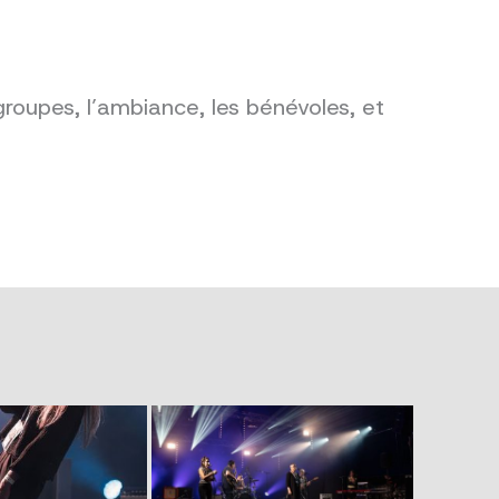
groupes, l’ambiance, les bénévoles, et