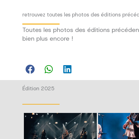
retrouvez toutes les photos des éditions précé
Toutes les photos des éditions précédent
bien plus encore !
Édition 2025