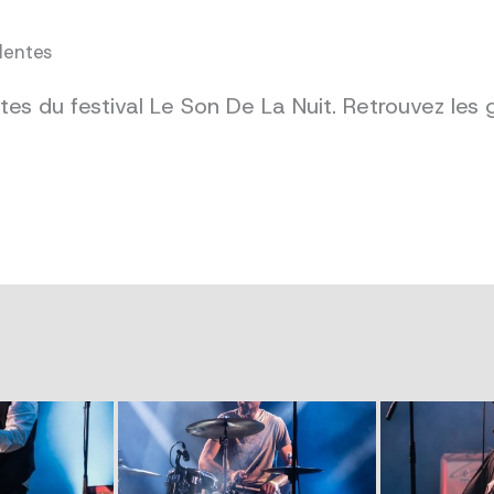
dentes
es du festival Le Son De La Nuit. Retrouvez les 