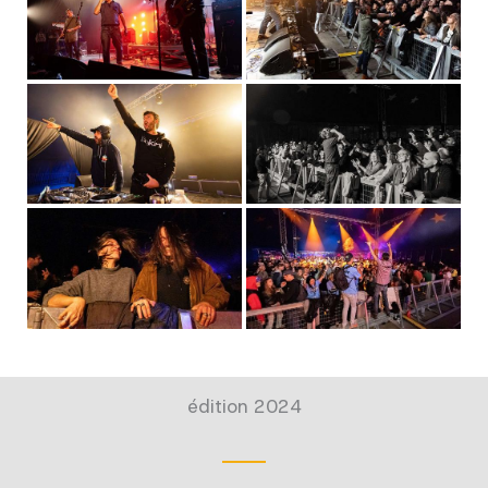
édition 2024