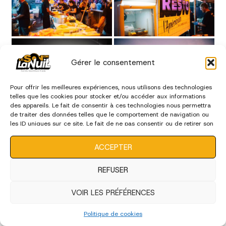
Gérer le consentement
Pour offrir les meilleures expériences, nous utilisons des technologies
telles que les cookies pour stocker et/ou accéder aux informations
des appareils. Le fait de consentir à ces technologies nous permettra
de traiter des données telles que le comportement de navigation ou
les ID uniques sur ce site. Le fait de ne pas consentir ou de retirer son
consentement peut avoir un effet négatif sur certaines
caractéristiques et fonctions.
ACCEPTER
REFUSER
VOIR LES PRÉFÉRENCES
Politique de cookies