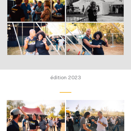
édition 2023