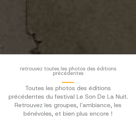
retrouvez toutes les photos des éditions
précédentes
Toutes les photos des éditions
précédentes du festival Le Son De La Nuit.
Retrouvez les groupes, l’ambiance, les
bénévoles, et bien plus encore !