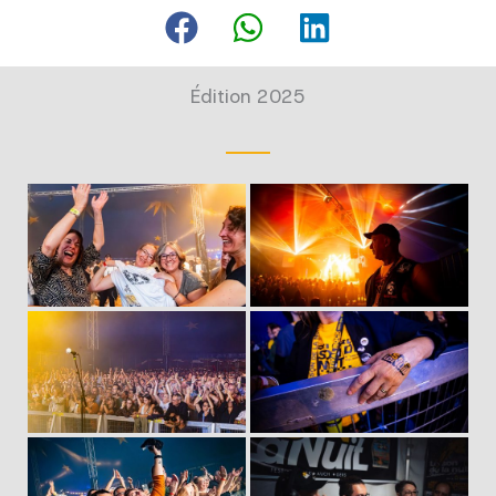
Édition 2025