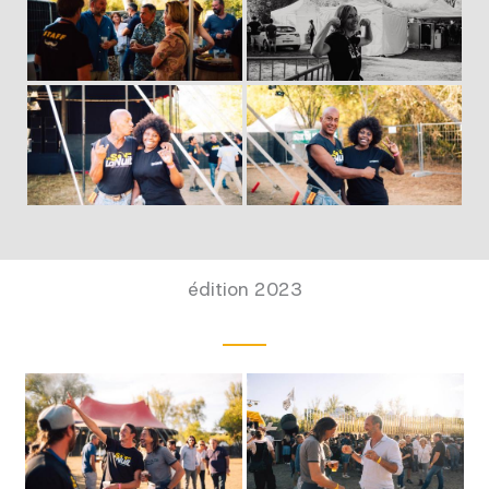
édition 2023