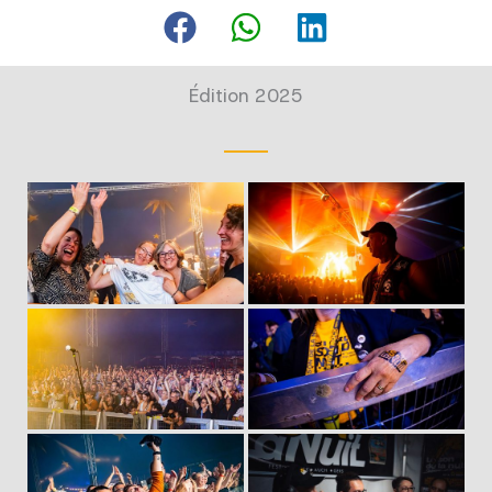
Édition 2025