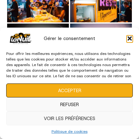
Gérer le consentement
Pour offrir les meilleures expériences, nous utilisons des technologies
telles que les cookies pour stocker et/ou accéder aux informations
des appareils. Le fait de consentir à ces technologies nous permettra
de traiter des données telles que le comportement de navigation ou
les ID uniques sur ce site. Le fait de ne pas consentir ou de retirer son
consentement peut avoir un effet négatif sur certaines
caractéristiques et fonctions.
ACCEPTER
REFUSER
VOIR LES PRÉFÉRENCES
Politique de cookies