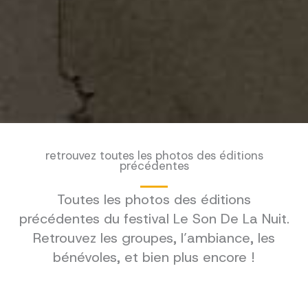
retrouvez toutes les photos des éditions
précédentes
Toutes les photos des éditions
précédentes du festival Le Son De La Nuit.
Retrouvez les groupes, l’ambiance, les
bénévoles, et bien plus encore !