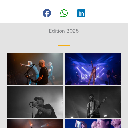
Édition 2025