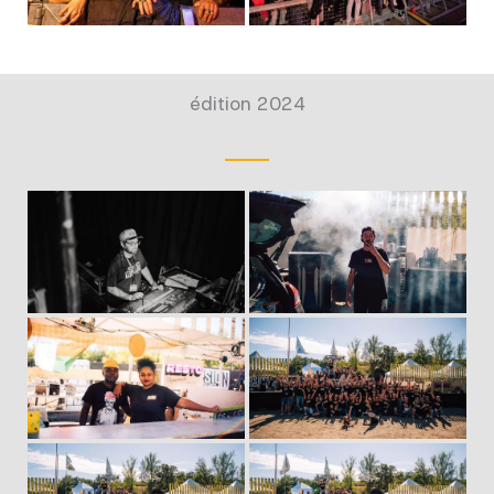
édition 2024