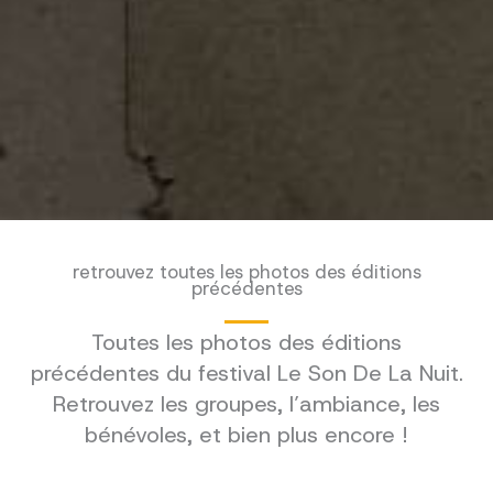
retrouvez toutes les photos des éditions
précédentes
Toutes les photos des éditions
précédentes du festival Le Son De La Nuit.
Retrouvez les groupes, l’ambiance, les
bénévoles, et bien plus encore !