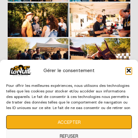
Gérer le consentement
Pour offrir les meilleures expériences, nous utilisons des technologies
telles que les cookies pour stocker et/ou accéder aux informations
des appareils. Le fait de consentir à ces technologies nous permettra
de traiter des données telles que le comportement de navigation ou
les ID uniques sur ce site. Le fait de ne pas consentir ou de retirer son
consentement peut avoir un effet négatif sur certaines
caractéristiques et fonctions.
ACCEPTER
REFUSER