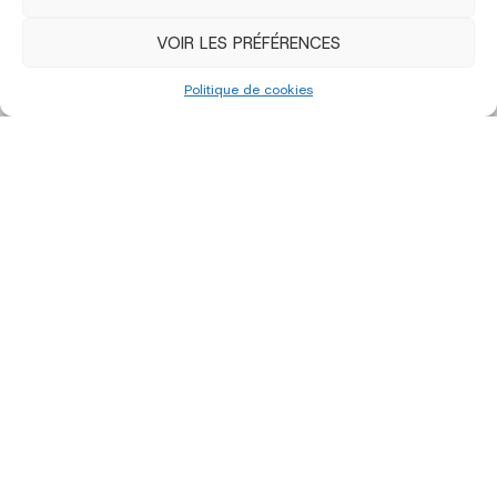
VOIR LES PRÉFÉRENCES
Politique de cookies
édition 2023