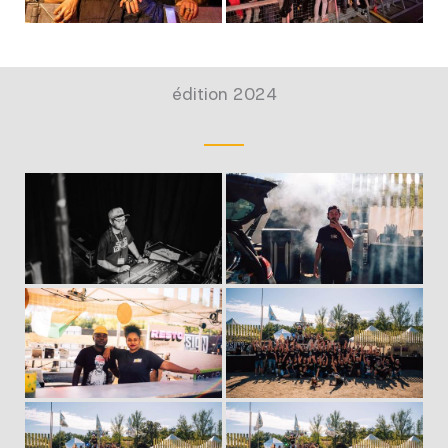
édition 2024