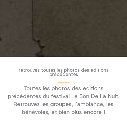
retrouvez toutes les photos des éditions
précédentes
Toutes les photos des éditions
précédentes du festival Le Son De La Nuit.
Retrouvez les groupes, l’ambiance, les
bénévoles, et bien plus encore !