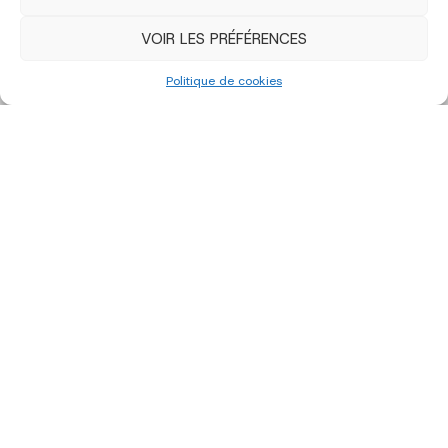
VOIR LES PRÉFÉRENCES
Politique de cookies
édition 2023