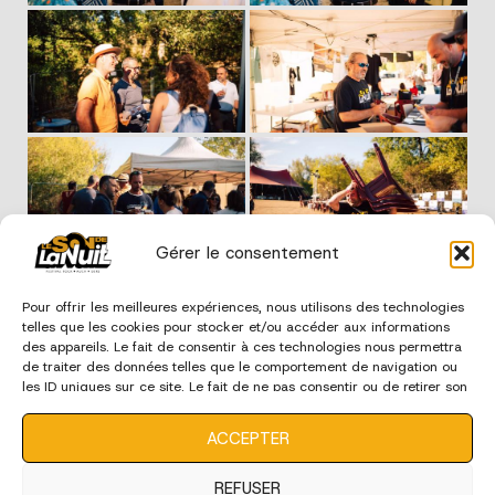
Gérer le consentement
Pour offrir les meilleures expériences, nous utilisons des technologies
telles que les cookies pour stocker et/ou accéder aux informations
des appareils. Le fait de consentir à ces technologies nous permettra
de traiter des données telles que le comportement de navigation ou
les ID uniques sur ce site. Le fait de ne pas consentir ou de retirer son
consentement peut avoir un effet négatif sur certaines
caractéristiques et fonctions.
ACCEPTER
REFUSER