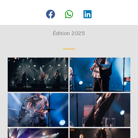
Édition 2025