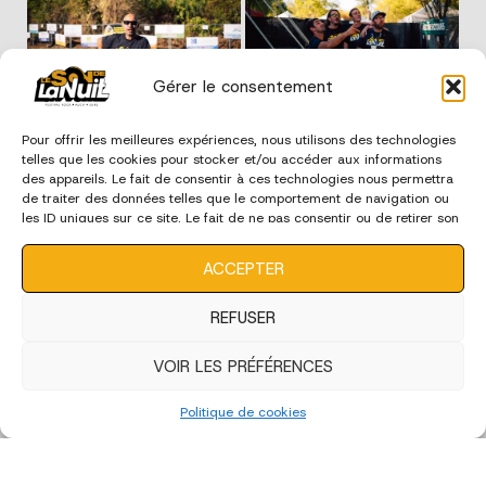
Gérer le consentement
Pour offrir les meilleures expériences, nous utilisons des technologies
telles que les cookies pour stocker et/ou accéder aux informations
des appareils. Le fait de consentir à ces technologies nous permettra
de traiter des données telles que le comportement de navigation ou
les ID uniques sur ce site. Le fait de ne pas consentir ou de retirer son
consentement peut avoir un effet négatif sur certaines
caractéristiques et fonctions.
ACCEPTER
REFUSER
VOIR LES PRÉFÉRENCES
Politique de cookies