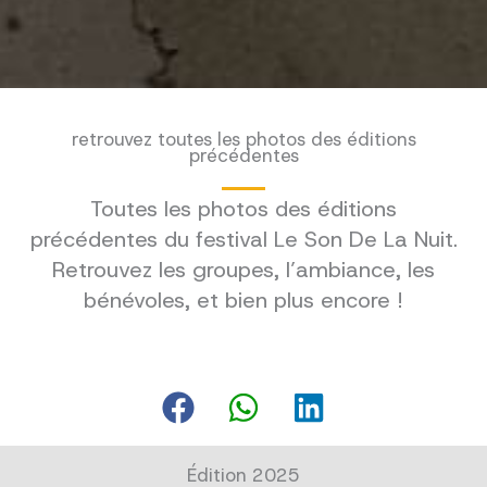
retrouvez toutes les photos des éditions
précédentes
Toutes les photos des éditions
précédentes du festival Le Son De La Nuit.
Retrouvez les groupes, l’ambiance, les
bénévoles, et bien plus encore !
Édition 2025