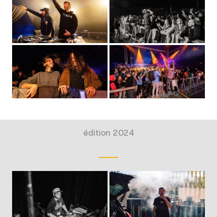
édition 2024