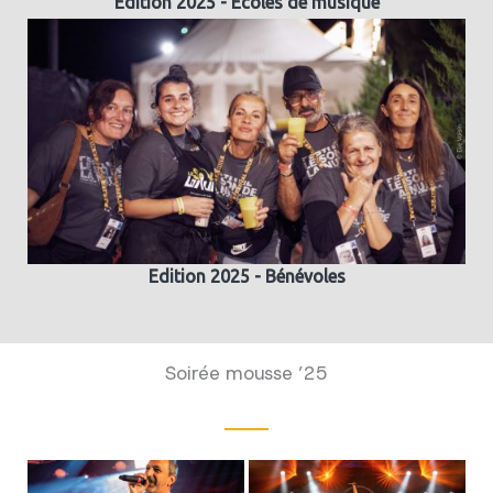
Edition 2025 - Ecoles de musique
Edition 2025 - Bénévoles
Soirée mousse ’25