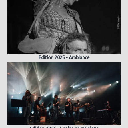
Edition 2025 - Ambiance