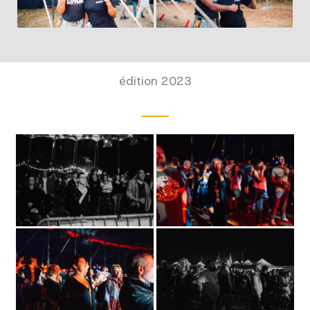
édition 2023