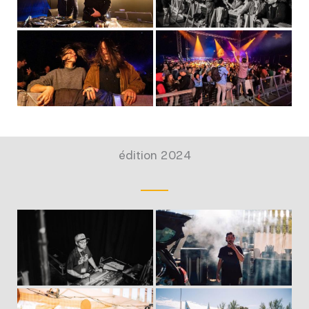
édition 2024