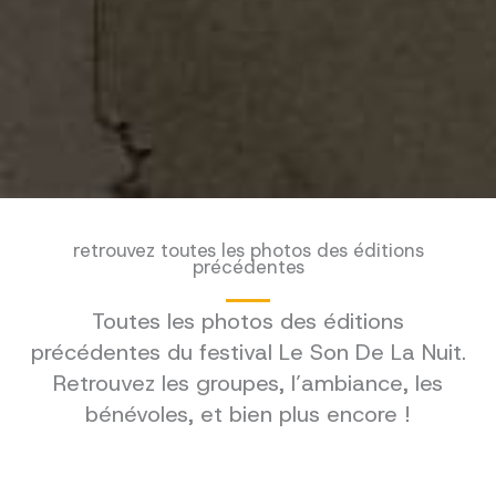
retrouvez toutes les photos des éditions
précédentes
Toutes les photos des éditions
précédentes du festival Le Son De La Nuit.
Retrouvez les groupes, l’ambiance, les
bénévoles, et bien plus encore !