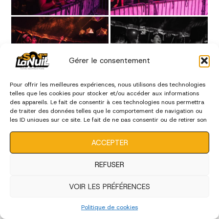
Gérer le consentement
Pour offrir les meilleures expériences, nous utilisons des technologies
telles que les cookies pour stocker et/ou accéder aux informations
des appareils. Le fait de consentir à ces technologies nous permettra
de traiter des données telles que le comportement de navigation ou
les ID uniques sur ce site. Le fait de ne pas consentir ou de retirer son
consentement peut avoir un effet négatif sur certaines
caractéristiques et fonctions.
ACCEPTER
REFUSER
VOIR LES PRÉFÉRENCES
Politique de cookies