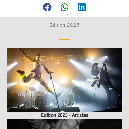
Édition 2025
Edition 2025 - Artistes