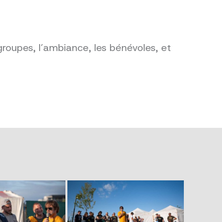
groupes, l’ambiance, les bénévoles, et