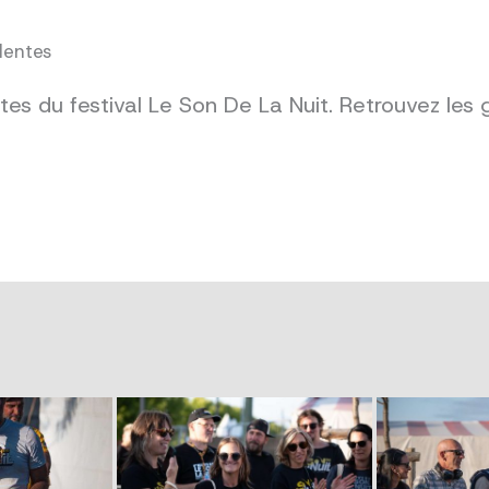
dentes
es du festival Le Son De La Nuit. Retrouvez les 