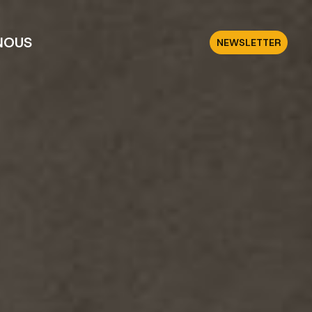
NOUS
NEWSLETTER