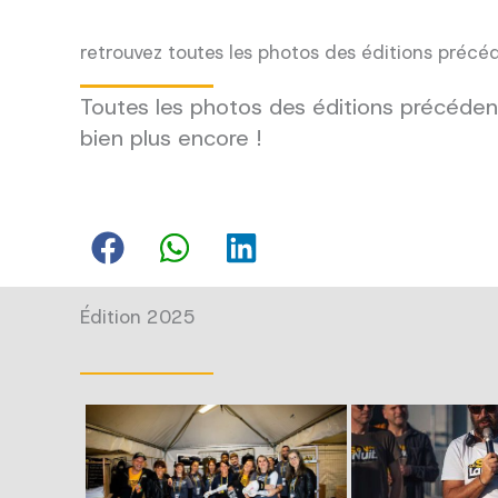
retrouvez toutes les photos des éditions précé
Toutes les photos des éditions précédent
bien plus encore !
Édition 2025