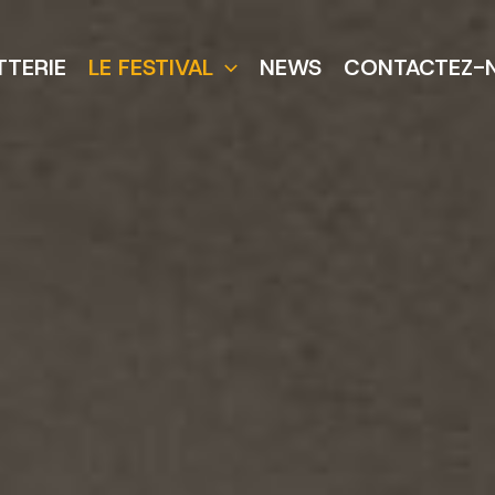
TTERIE
LE FESTIVAL
NEWS
CONTACTEZ-