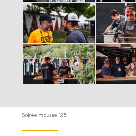
Soirée mousse ’25