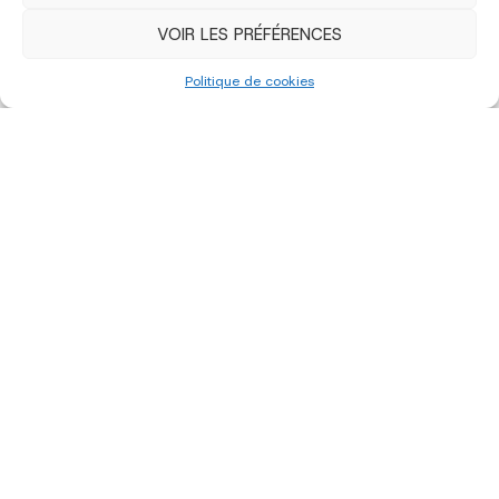
VOIR LES PRÉFÉRENCES
Politique de cookies