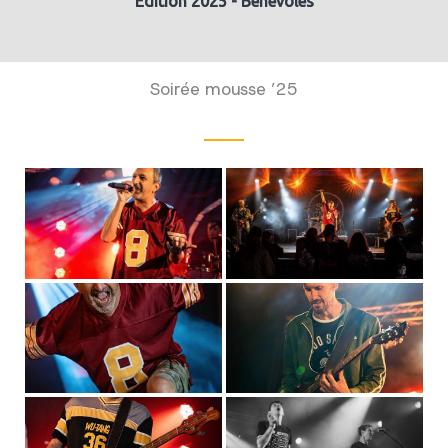
Edition 2025 - Bénévoles
Soirée mousse ’25