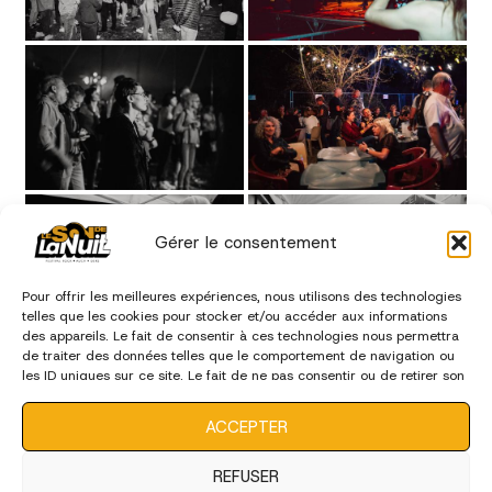
Gérer le consentement
Pour offrir les meilleures expériences, nous utilisons des technologies
telles que les cookies pour stocker et/ou accéder aux informations
des appareils. Le fait de consentir à ces technologies nous permettra
de traiter des données telles que le comportement de navigation ou
les ID uniques sur ce site. Le fait de ne pas consentir ou de retirer son
consentement peut avoir un effet négatif sur certaines
caractéristiques et fonctions.
ACCEPTER
REFUSER