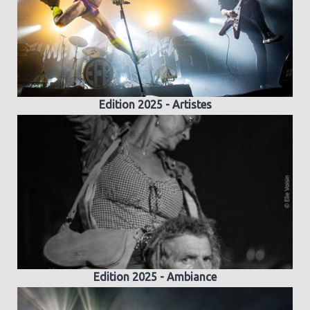
Edition 2025 - Artistes
Edition 2025 - Ambiance