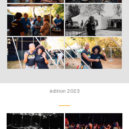
édition 2023