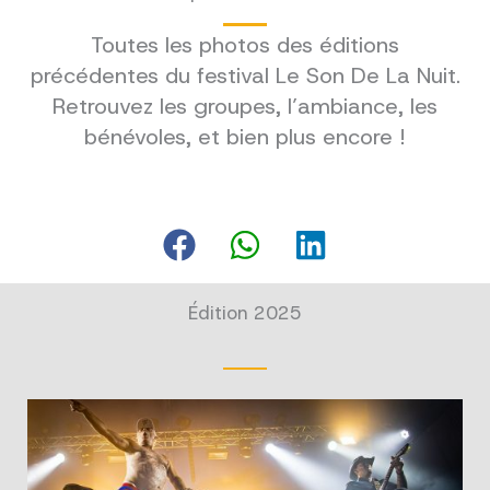
Toutes les photos des éditions
précédentes du festival Le Son De La Nuit.
Retrouvez les groupes, l’ambiance, les
bénévoles, et bien plus encore !
Édition 2025