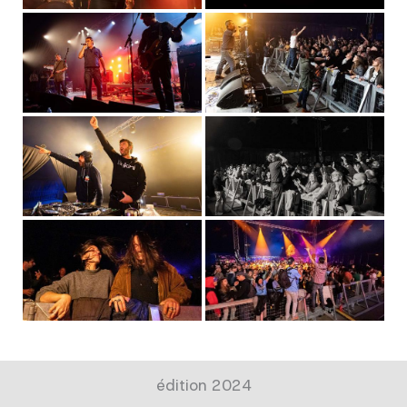
édition 2024