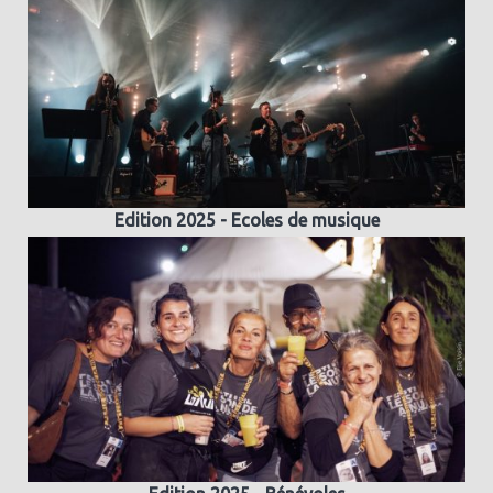
Edition 2025 - Ecoles de musique