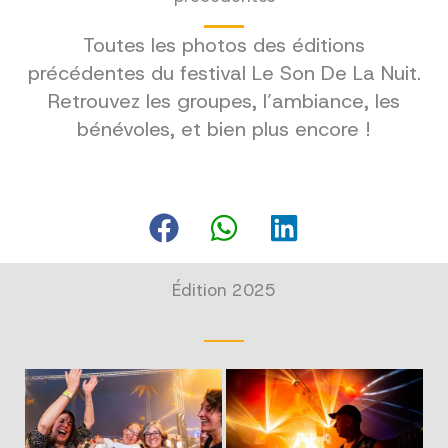
Toutes les photos des éditions
précédentes du festival Le Son De La Nuit.
Retrouvez les groupes, l’ambiance, les
bénévoles, et bien plus encore !
Édition 2025