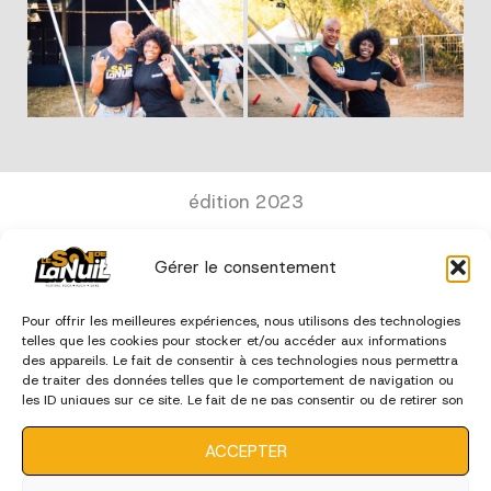
édition 2023
Gérer le consentement
Pour offrir les meilleures expériences, nous utilisons des technologies
telles que les cookies pour stocker et/ou accéder aux informations
des appareils. Le fait de consentir à ces technologies nous permettra
de traiter des données telles que le comportement de navigation ou
les ID uniques sur ce site. Le fait de ne pas consentir ou de retirer son
consentement peut avoir un effet négatif sur certaines
caractéristiques et fonctions.
ACCEPTER