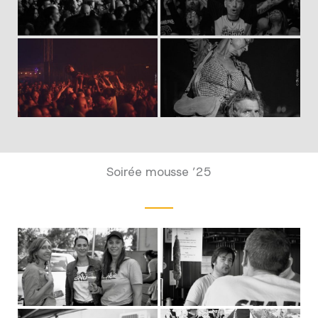
Soirée mousse ’25