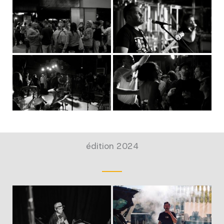
édition 2024