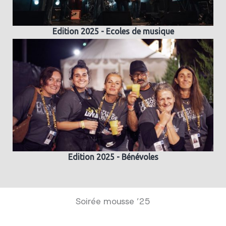
Edition 2025 - Ecoles de musique
Edition 2025 - Bénévoles
Soirée mousse ’25