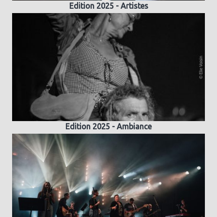
Edition 2025 - Artistes
Edition 2025 - Ambiance