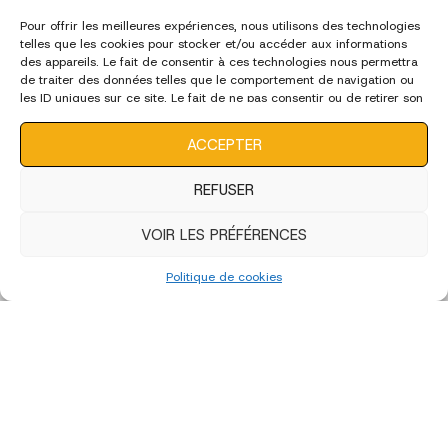
Pour offrir les meilleures expériences, nous utilisons des technologies
telles que les cookies pour stocker et/ou accéder aux informations
des appareils. Le fait de consentir à ces technologies nous permettra
de traiter des données telles que le comportement de navigation ou
les ID uniques sur ce site. Le fait de ne pas consentir ou de retirer son
consentement peut avoir un effet négatif sur certaines
caractéristiques et fonctions.
ACCEPTER
REFUSER
VOIR LES PRÉFÉRENCES
Politique de cookies