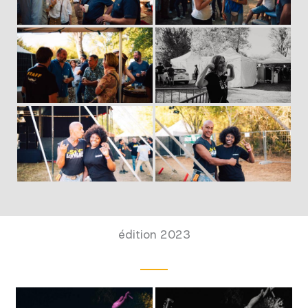
édition 2023