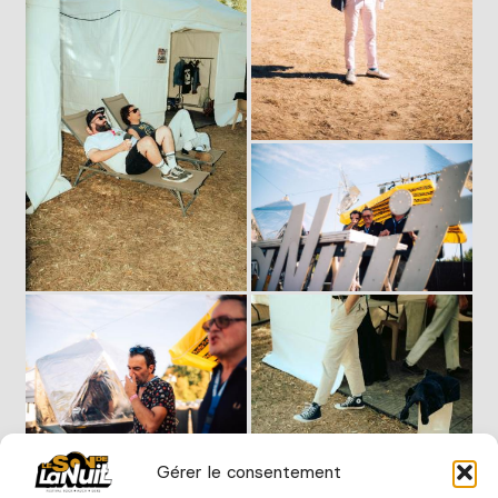
Gérer le consentement