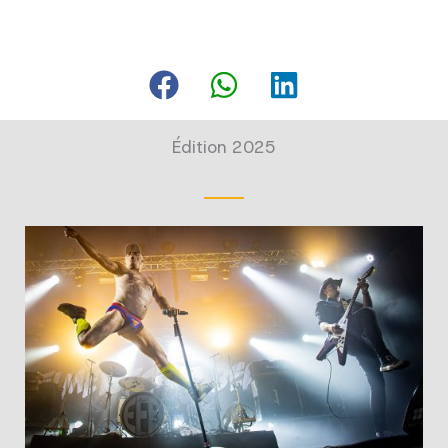
Édition 2025