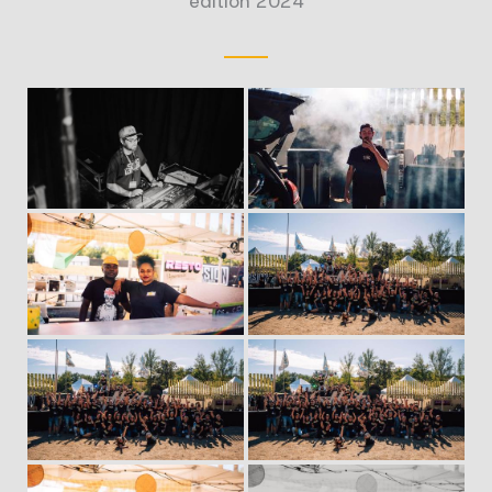
édition 2024