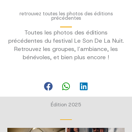
retrouvez toutes les photos des éditions
précédentes
Toutes les photos des éditions
précédentes du festival Le Son De La Nuit.
Retrouvez les groupes, l’ambiance, les
bénévoles, et bien plus encore !
Édition 2025