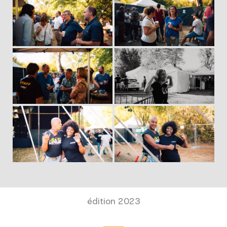
édition 2023