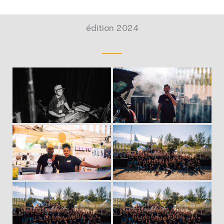
édition 2024