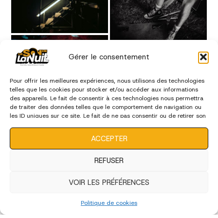
Gérer le consentement
Pour offrir les meilleures expériences, nous utilisons des technologies
telles que les cookies pour stocker et/ou accéder aux informations
des appareils. Le fait de consentir à ces technologies nous permettra
de traiter des données telles que le comportement de navigation ou
les ID uniques sur ce site. Le fait de ne pas consentir ou de retirer son
consentement peut avoir un effet négatif sur certaines
caractéristiques et fonctions.
ACCEPTER
REFUSER
VOIR LES PRÉFÉRENCES
Politique de cookies