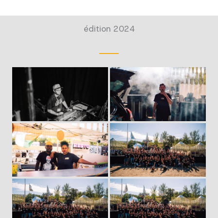
édition 2024