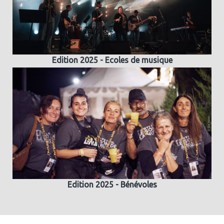
Edition 2025 - Ecoles de musique
Edition 2025 - Bénévoles