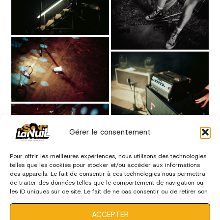
Gérer le consentement
Pour offrir les meilleures expériences, nous utilisons des technologies
telles que les cookies pour stocker et/ou accéder aux informations
des appareils. Le fait de consentir à ces technologies nous permettra
de traiter des données telles que le comportement de navigation ou
les ID uniques sur ce site. Le fait de ne pas consentir ou de retirer son
consentement peut avoir un effet négatif sur certaines
caractéristiques et fonctions.
ACCEPTER