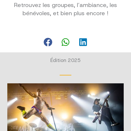
Retrouvez les groupes, l’ambiance, les
bénévoles, et bien plus encore !
Édition 2025