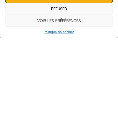
REFUSER
VOIR LES PRÉFÉRENCES
Politique de cookies