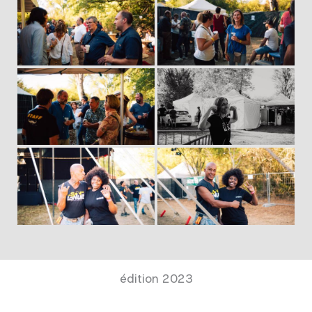
édition 2023