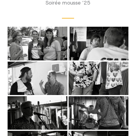
Soirée mousse ’25