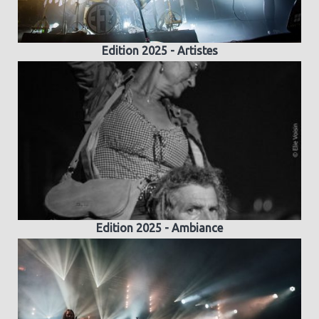
Edition 2025 - Artistes
Edition 2025 - Ambiance