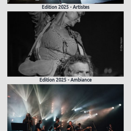
Edition 2025 - Artistes
Edition 2025 - Ambiance