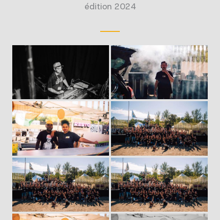
édition 2024