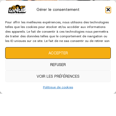
Gérer le consentement
Pour offrir les meilleures expériences, nous utilisons des technologies
telles que les cookies pour stocker et/ou accéder aux informations
des appareils. Le fait de consentir à ces technologies nous permettra
de traiter des données telles que le comportement de navigation ou
les ID uniques sur ce site. Le fait de ne pas consentir ou de retirer son
consentement peut avoir un effet négatif sur certaines
caractéristiques et fonctions.
ACCEPTER
REFUSER
VOIR LES PRÉFÉRENCES
Politique de cookies