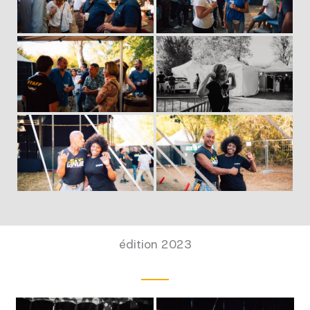
édition 2023