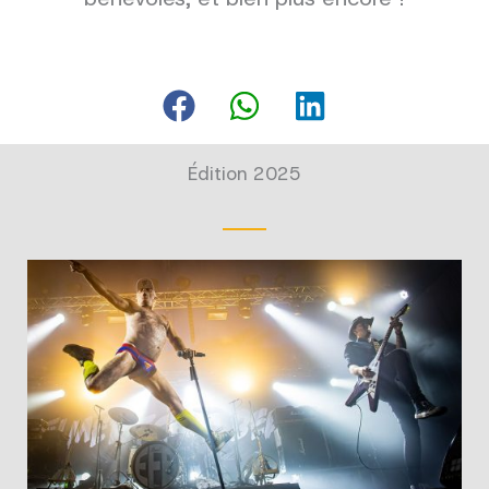
Édition 2025