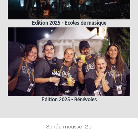
Edition 2025 - Ecoles de musique
Edition 2025 - Bénévoles
Soirée mousse ’25