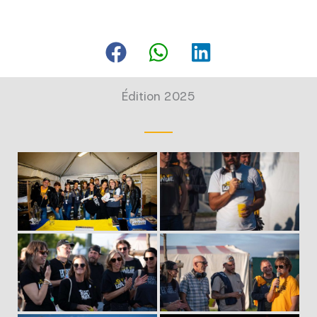
Édition 2025