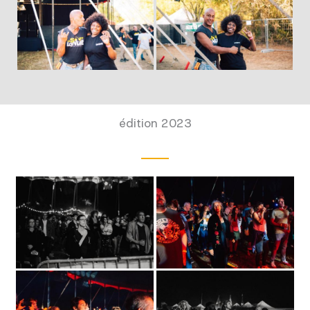
édition 2023