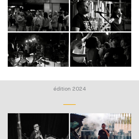
édition 2024