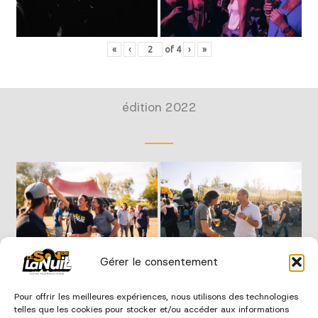
«
‹
of
4
›
»
édition 2022
Gérer le consentement
Pour offrir les meilleures expériences, nous utilisons des technologies
telles que les cookies pour stocker et/ou accéder aux informations