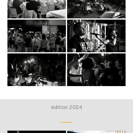
édition 2024