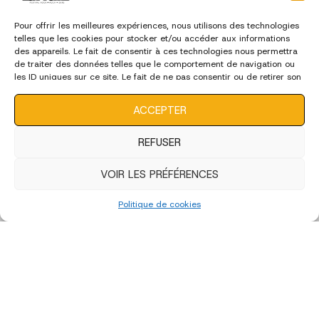
Pour offrir les meilleures expériences, nous utilisons des technologies
telles que les cookies pour stocker et/ou accéder aux informations
des appareils. Le fait de consentir à ces technologies nous permettra
de traiter des données telles que le comportement de navigation ou
les ID uniques sur ce site. Le fait de ne pas consentir ou de retirer son
consentement peut avoir un effet négatif sur certaines
caractéristiques et fonctions.
ACCEPTER
REFUSER
VOIR LES PRÉFÉRENCES
Politique de cookies