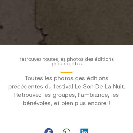
retrouvez toutes les photos des éditions
précédentes
Toutes les photos des éditions
précédentes du festival Le Son De La Nuit.
Retrouvez les groupes, l’ambiance, les
bénévoles, et bien plus encore !