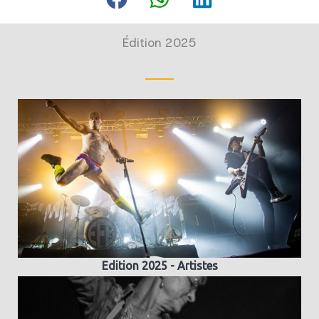
Édition 2025
Edition 2025 - Artistes