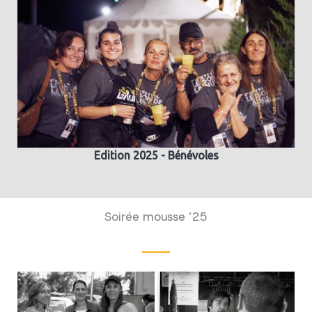
Edition 2025 - Bénévoles
Soirée mousse ’25