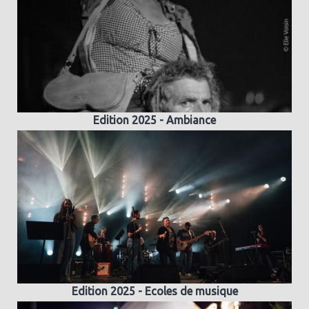
Edition 2025 - Ambiance
Edition 2025 - Ecoles de musique