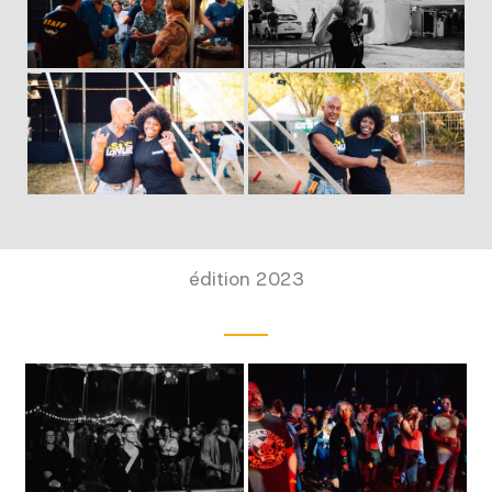
édition 2023