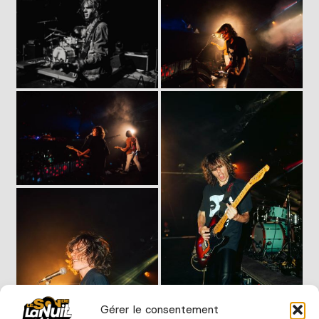
Gérer le consentement