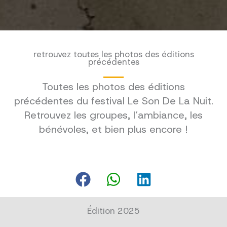
retrouvez toutes les photos des éditions
précédentes
Toutes les photos des éditions
précédentes du festival Le Son De La Nuit.
Retrouvez les groupes, l’ambiance, les
bénévoles, et bien plus encore !
Édition 2025