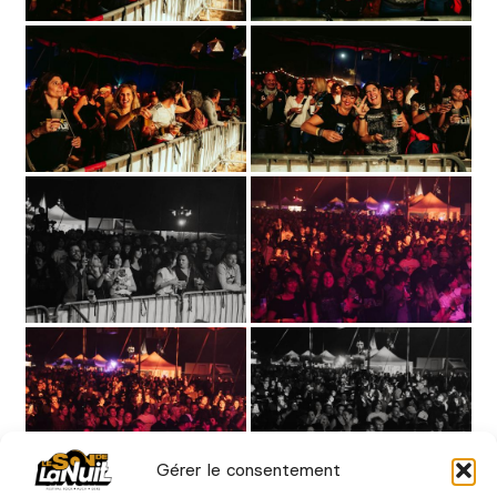
Gérer le consentement