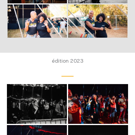
édition 2023