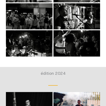
édition 2024