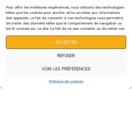
Pour offrir les meilleures expériences, nous utilisons des technologies
telles que les cookies pour stocker et/ou accéder aux informations
des appareils. Le fait de consentir à ces technologies nous permettra
de traiter des données telles que le comportement de navigation ou
les ID uniques sur ce site. Le fait de ne pas consentir ou de retirer son
consentement peut avoir un effet négatif sur certaines
caractéristiques et fonctions.
ACCEPTER
REFUSER
VOIR LES PRÉFÉRENCES
Politique de cookies