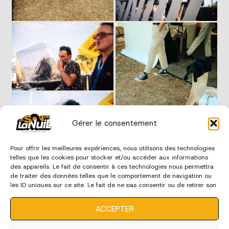
Gérer le consentement
Pour offrir les meilleures expériences, nous utilisons des technologies
telles que les cookies pour stocker et/ou accéder aux informations
des appareils. Le fait de consentir à ces technologies nous permettra
de traiter des données telles que le comportement de navigation ou
les ID uniques sur ce site. Le fait de ne pas consentir ou de retirer son
consentement peut avoir un effet négatif sur certaines
caractéristiques et fonctions.
ACCEPTER