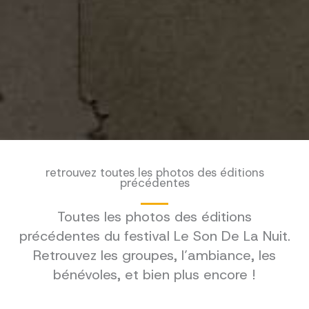
retrouvez toutes les photos des éditions
précédentes
Toutes les photos des éditions
précédentes du festival Le Son De La Nuit.
Retrouvez les groupes, l’ambiance, les
bénévoles, et bien plus encore !