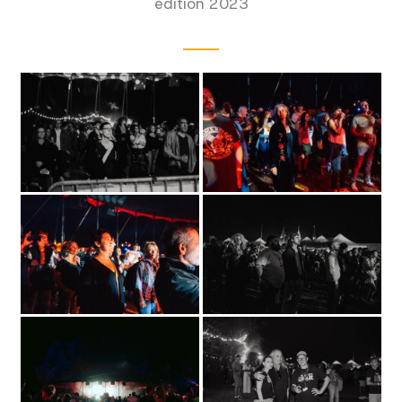
édition 2023