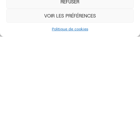
REFUSER
VOIR LES PRÉFÉRENCES
Politique de cookies