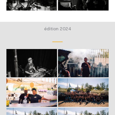
édition 2024