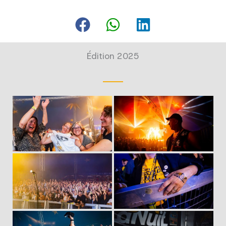
Édition 2025