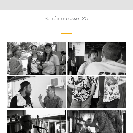
Soirée mousse ’25