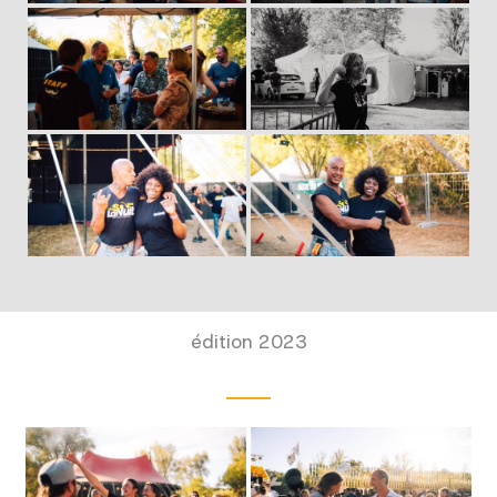
édition 2023