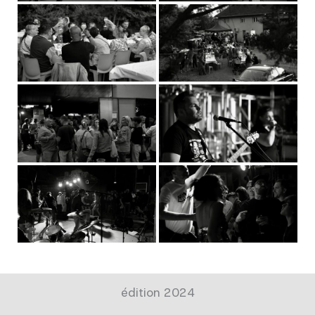
édition 2024