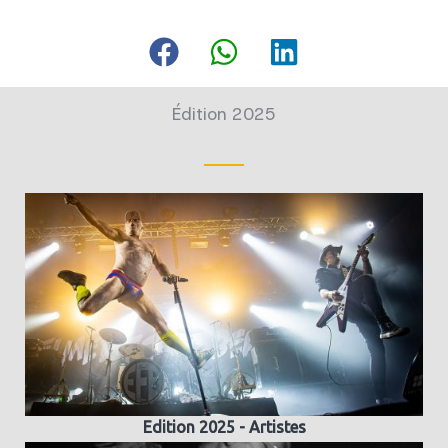
Édition 2025
Edition 2025 - Artistes