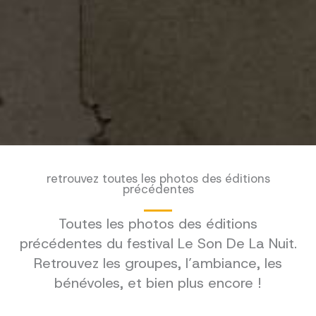
retrouvez toutes les photos des éditions
précédentes
Toutes les photos des éditions
précédentes du festival Le Son De La Nuit.
Retrouvez les groupes, l’ambiance, les
bénévoles, et bien plus encore !