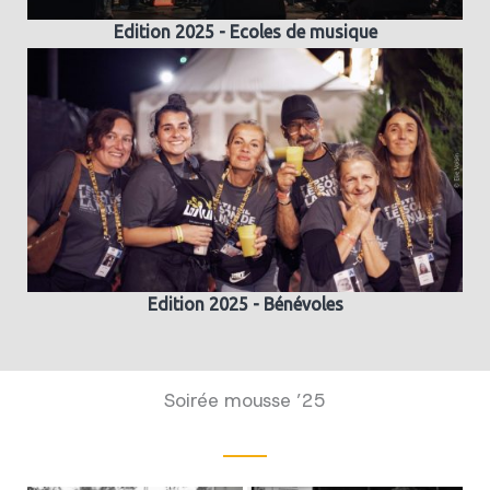
Edition 2025 - Ecoles de musique
Edition 2025 - Bénévoles
Soirée mousse ’25