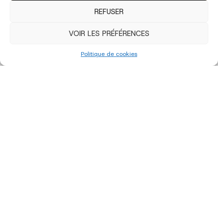
REFUSER
VOIR LES PRÉFÉRENCES
Politique de cookies