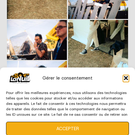
Gérer le consentement
Pour offrir les meilleures expériences, nous utilisons des technologies
telles que les cookies pour stocker et/ou accéder aux informations
des appareils. Le fait de consentir à ces technologies nous permettra
de traiter des données telles que le comportement de navigation ou
les ID uniques sur ce site. Le fait de ne pas consentir ou de retirer son
consentement peut avoir un effet négatif sur certaines
caractéristiques et fonctions.
ACCEPTER