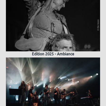
Edition 2025 - Ambiance