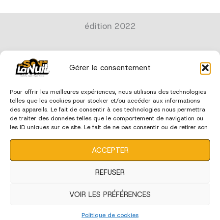
édition 2022
Gérer le consentement
Pour offrir les meilleures expériences, nous utilisons des technologies
telles que les cookies pour stocker et/ou accéder aux informations
des appareils. Le fait de consentir à ces technologies nous permettra
de traiter des données telles que le comportement de navigation ou
les ID uniques sur ce site. Le fait de ne pas consentir ou de retirer son
consentement peut avoir un effet négatif sur certaines
caractéristiques et fonctions.
ACCEPTER
REFUSER
VOIR LES PRÉFÉRENCES
Politique de cookies