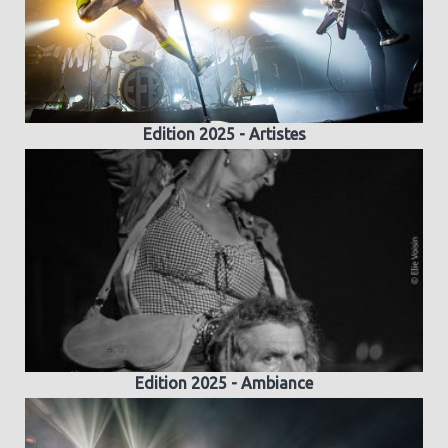
Edition 2025 - Artistes
Edition 2025 - Ambiance