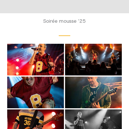
Soirée mousse ’25