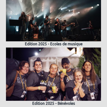
Edition 2025 - Ecoles de musique
Edition 2025 - Bénévoles