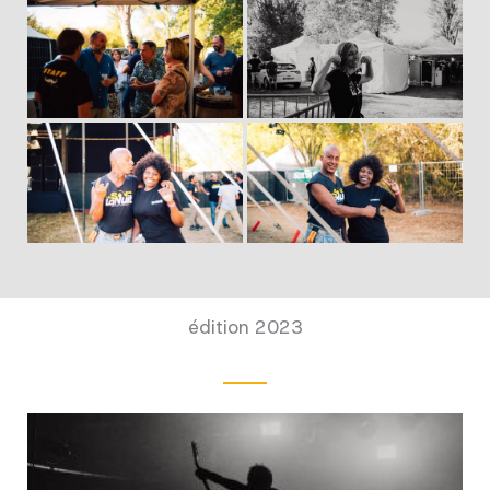
édition 2023