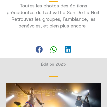
Toutes les photos des éditions
précédentes du festival Le Son De La Nuit.
Retrouvez les groupes, l’ambiance, les
bénévoles, et bien plus encore !
Édition 2025