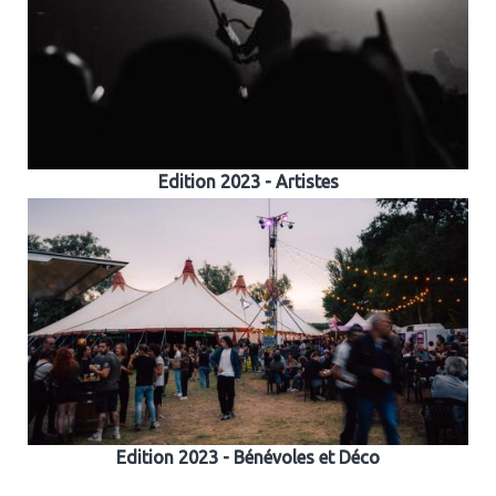
Edition 2023 - Artistes
Edition 2023 - Bénévoles et Déco