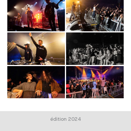
édition 2024