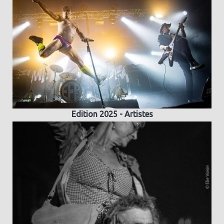
Edition 2025 - Artistes