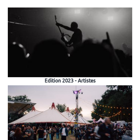
Edition 2023 - Artistes