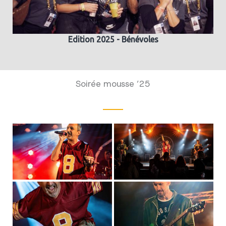
Edition 2025 - Bénévoles
Soirée mousse ’25