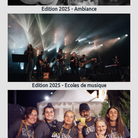
Edition 2025 - Ambiance
Edition 2025 - Ecoles de musique