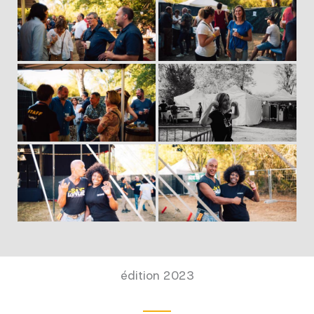
édition 2023