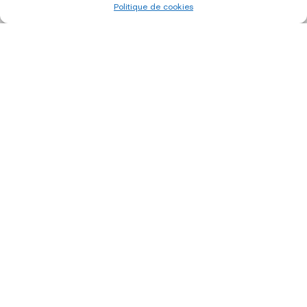
Politique de cookies