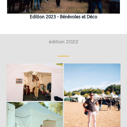
Edition 2023 - Bénévoles et Déco
édition 2022