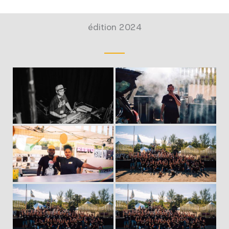
édition 2024