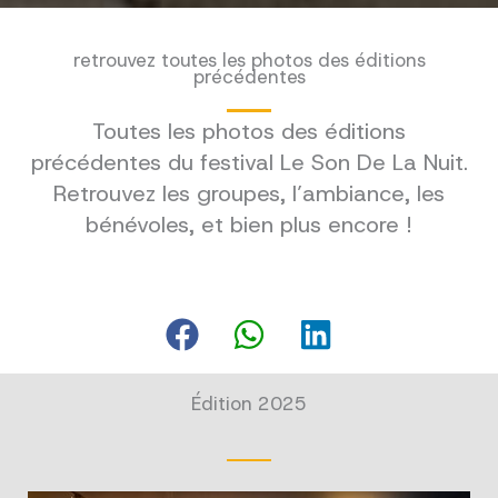
retrouvez toutes les photos des éditions
précédentes
Toutes les photos des éditions
précédentes du festival Le Son De La Nuit.
Retrouvez les groupes, l’ambiance, les
bénévoles, et bien plus encore !
Édition 2025