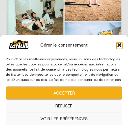
Gérer le consentement
Pour offrir les meilleures expériences, nous utilisons des technologies
telles que les cookies pour stocker et/ou accéder aux informations
des appareils. Le fait de consentir à ces technologies nous permettra
de traiter des données telles que le comportement de navigation ou
les ID uniques sur ce site. Le fait de ne pas consentir ou de retirer son
consentement peut avoir un effet négatif sur certaines
caractéristiques et fonctions.
ACCEPTER
REFUSER
VOIR LES PRÉFÉRENCES