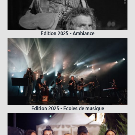
Edition 2025 - Ambiance
Edition 2025 - Ecoles de musique