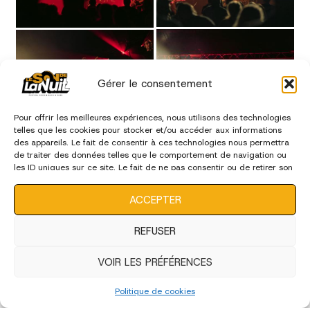
Gérer le consentement
Pour offrir les meilleures expériences, nous utilisons des technologies
telles que les cookies pour stocker et/ou accéder aux informations
des appareils. Le fait de consentir à ces technologies nous permettra
de traiter des données telles que le comportement de navigation ou
les ID uniques sur ce site. Le fait de ne pas consentir ou de retirer son
consentement peut avoir un effet négatif sur certaines
caractéristiques et fonctions.
ACCEPTER
REFUSER
VOIR LES PRÉFÉRENCES
Politique de cookies