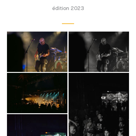
édition 2023