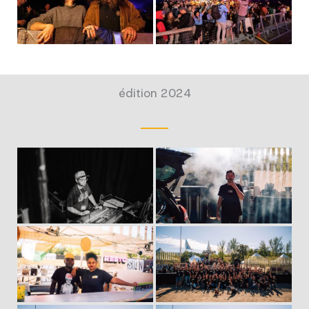
édition 2024