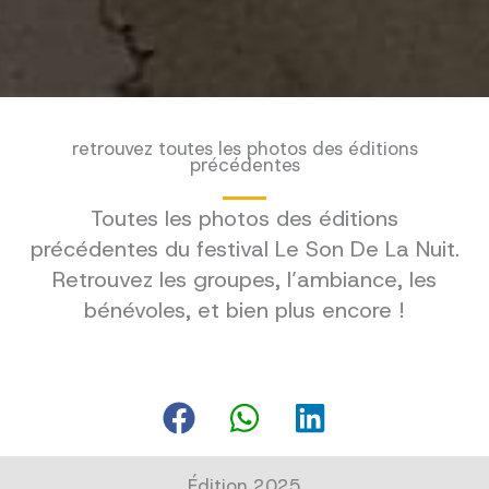
retrouvez toutes les photos des éditions
précédentes
Toutes les photos des éditions
précédentes du festival Le Son De La Nuit.
Retrouvez les groupes, l’ambiance, les
bénévoles, et bien plus encore !
Édition 2025