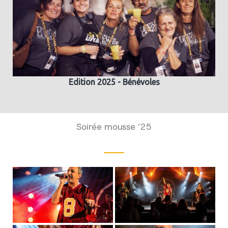
Edition 2025 - Bénévoles
Soirée mousse ’25