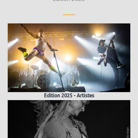
Edition 2025 - Artistes