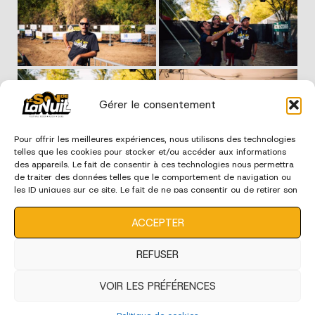
Gérer le consentement
Pour offrir les meilleures expériences, nous utilisons des technologies
telles que les cookies pour stocker et/ou accéder aux informations
des appareils. Le fait de consentir à ces technologies nous permettra
de traiter des données telles que le comportement de navigation ou
les ID uniques sur ce site. Le fait de ne pas consentir ou de retirer son
consentement peut avoir un effet négatif sur certaines
caractéristiques et fonctions.
ACCEPTER
REFUSER
VOIR LES PRÉFÉRENCES