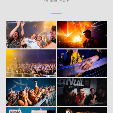
Édition 2025