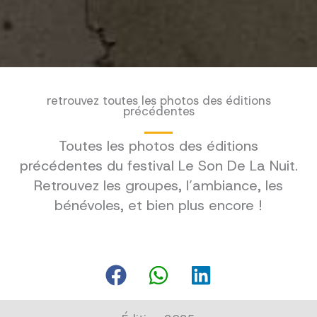
retrouvez toutes les photos des éditions
précédentes
Toutes les photos des éditions
précédentes du festival Le Son De La Nuit.
Retrouvez les groupes, l’ambiance, les
bénévoles, et bien plus encore !