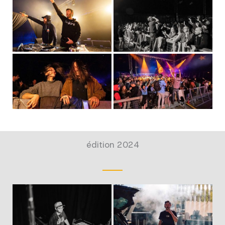
édition 2024