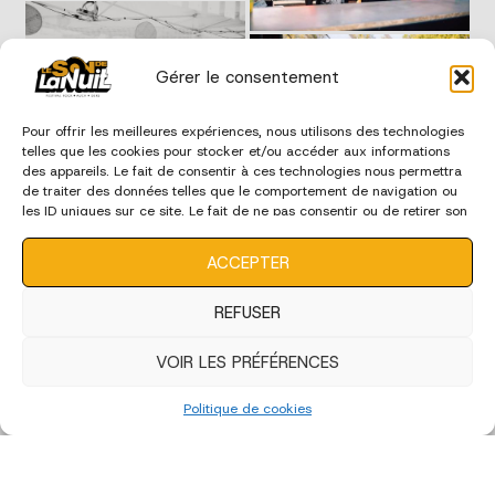
Gérer le consentement
Pour offrir les meilleures expériences, nous utilisons des technologies
telles que les cookies pour stocker et/ou accéder aux informations
des appareils. Le fait de consentir à ces technologies nous permettra
de traiter des données telles que le comportement de navigation ou
les ID uniques sur ce site. Le fait de ne pas consentir ou de retirer son
consentement peut avoir un effet négatif sur certaines
caractéristiques et fonctions.
ACCEPTER
REFUSER
VOIR LES PRÉFÉRENCES
Politique de cookies