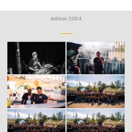
édition 2024