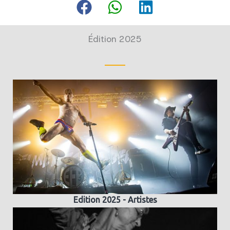
Édition 2025
Edition 2025 - Artistes