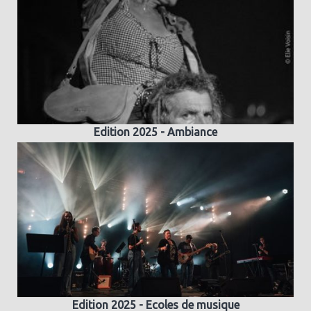
Edition 2025 - Ambiance
Edition 2025 - Ecoles de musique