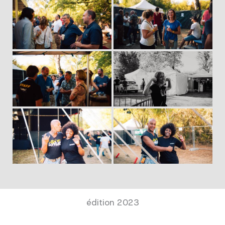
édition 2023