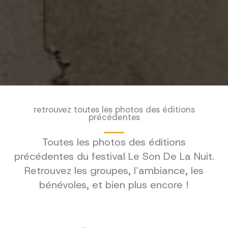
retrouvez toutes les photos des éditions
précédentes
Toutes les photos des éditions
précédentes du festival Le Son De La Nuit.
Retrouvez les groupes, l’ambiance, les
bénévoles, et bien plus encore !