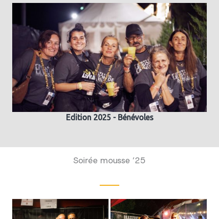
Edition 2025 - Bénévoles
Soirée mousse ’25