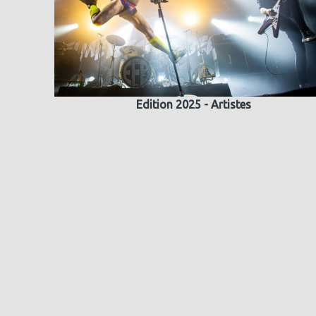
Edition 2025 - Artistes