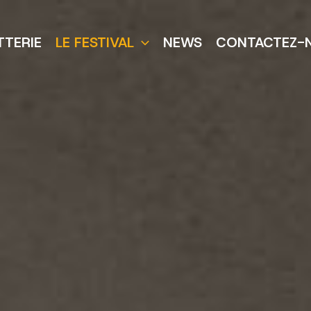
TTERIE
LE FESTIVAL
NEWS
CONTACTEZ-