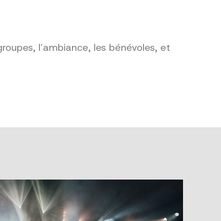
groupes, l’ambiance, les bénévoles, et