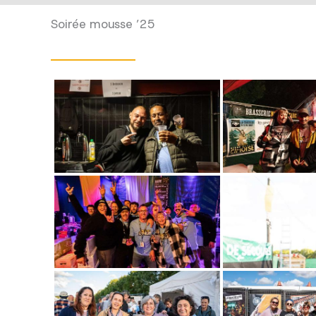
Soirée mousse ’25