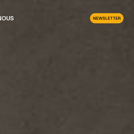
NOUS
NEWSLETTER