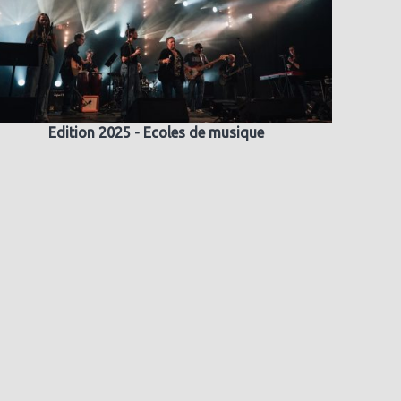
Edition 2025 - Ecoles de musique