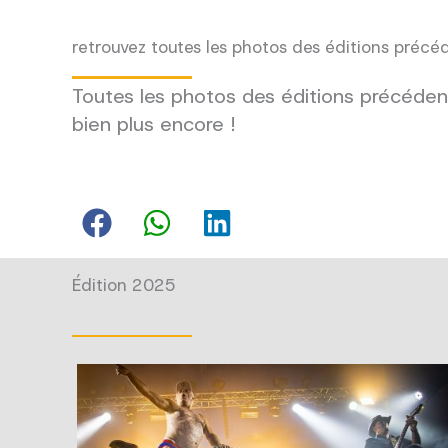
retrouvez toutes les photos des éditions précé
Toutes les photos des éditions précédent
bien plus encore !
Édition 2025