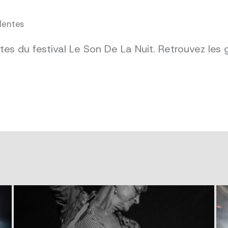
dentes
es du festival Le Son De La Nuit. Retrouvez les 