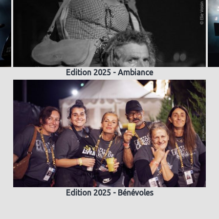
Edition 2025 - Ambiance
Edition 2025 - Bénévoles