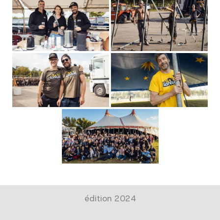
édition 2024