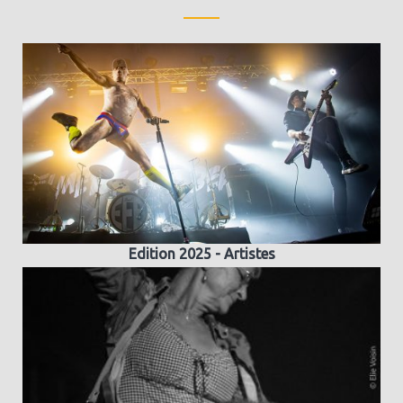
Edition 2025 - Artistes