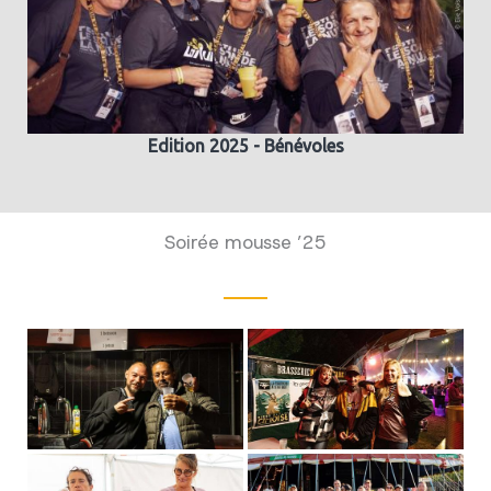
Edition 2025 - Bénévoles
Soirée mousse ’25