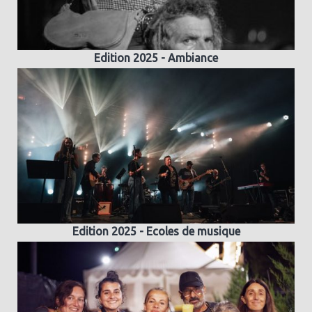
Edition 2025 - Ambiance
Edition 2025 - Ecoles de musique