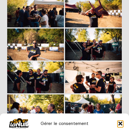
Gérer le consentement