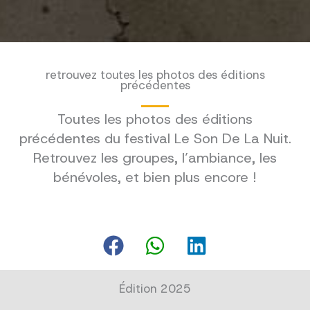
retrouvez toutes les photos des éditions
précédentes
Toutes les photos des éditions
précédentes du festival Le Son De La Nuit.
Retrouvez les groupes, l’ambiance, les
bénévoles, et bien plus encore !
Édition 2025