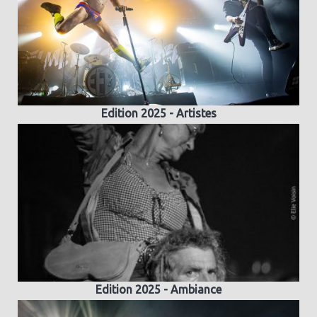
Edition 2025 - Artistes
Edition 2025 - Ambiance