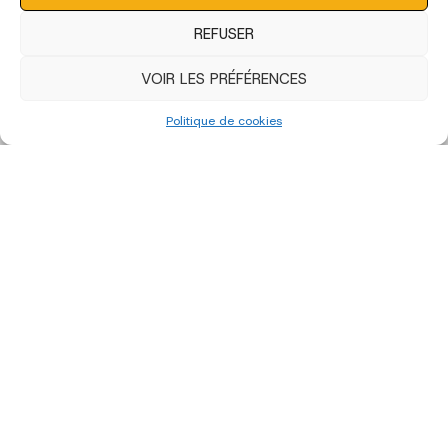
REFUSER
VOIR LES PRÉFÉRENCES
Politique de cookies