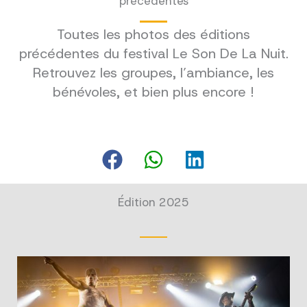
précédentes
Toutes les photos des éditions
précédentes du festival Le Son De La Nuit.
Retrouvez les groupes, l’ambiance, les
bénévoles, et bien plus encore !
Édition 2025