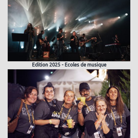
Edition 2025 - Ecoles de musique