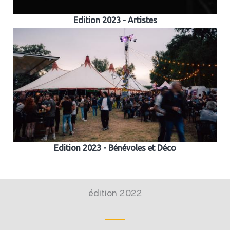
Edition 2023 - Artistes
Edition 2023 - Bénévoles et Déco
édition 2022