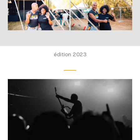
édition 2023