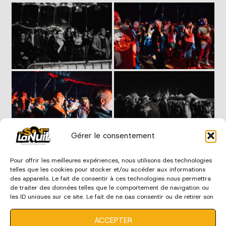
Gérer le consentement
Pour offrir les meilleures expériences, nous utilisons des technologies
telles que les cookies pour stocker et/ou accéder aux informations
des appareils. Le fait de consentir à ces technologies nous permettra
de traiter des données telles que le comportement de navigation ou
les ID uniques sur ce site. Le fait de ne pas consentir ou de retirer son
consentement peut avoir un effet négatif sur certaines
caractéristiques et fonctions.
ACCEPTER