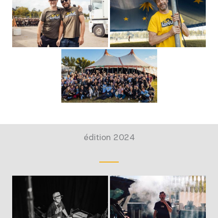
édition 2024