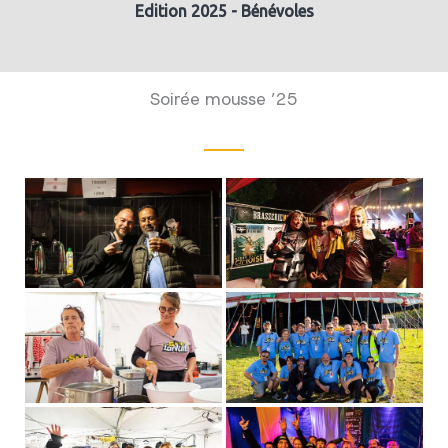
Edition 2025 - Bénévoles
Soirée mousse ’25