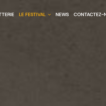
TTERIE
LE FESTIVAL
NEWS
CONTACTEZ-