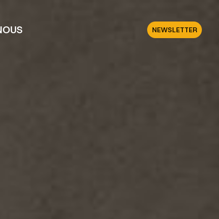
NOUS
NEWSLETTER