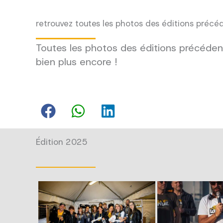
retrouvez toutes les photos des éditions précé
Toutes les photos des éditions précédent
bien plus encore !
Édition 2025