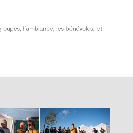
groupes, l’ambiance, les bénévoles, et