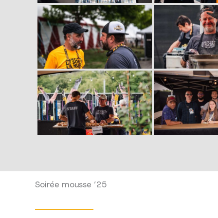
Soirée mousse ’25