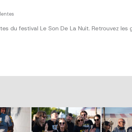
dentes
es du festival Le Son De La Nuit. Retrouvez les 