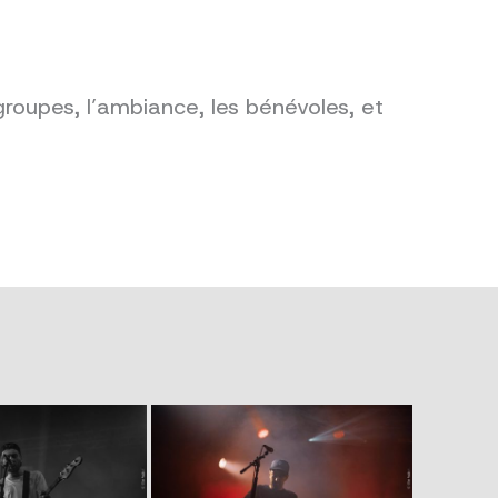
groupes, l’ambiance, les bénévoles, et