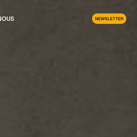
NOUS
NEWSLETTER