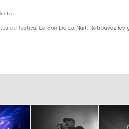
dentes
es du festival Le Son De La Nuit. Retrouvez les 