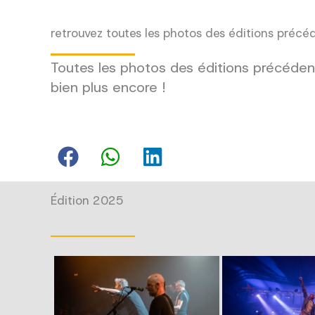
retrouvez toutes les photos des éditions précé
Toutes les photos des éditions précédent
bien plus encore !
Édition 2025