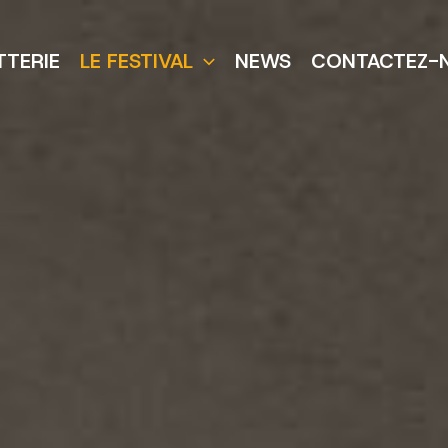
TTERIE
LE FESTIVAL
NEWS
CONTACTEZ-